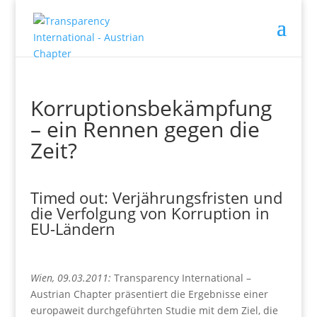
Korruptionsbekämpfung
– ein Rennen gegen die
Zeit?
Timed out: Verjährungsfristen und
die Verfolgung von Korruption in
EU-Ländern
Wien, 09.03.2011:
Transparency International –
Austrian Chapter präsentiert die Ergebnisse einer
europaweit durchgeführten Studie mit dem Ziel, die