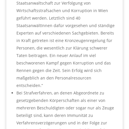
Staatsanwaltschaft zur Verfolgung von
Wirtschaftsstrafsachen und Korruption in Wien
geführt werden. Letztlich sind 40
StaatsanwältInnen dafür vorgesehen und ständige
Experten auf verschiedenen Sachgebieten. Bereits
in Kraft getreten ist eine Kronzeugenregelung für
Personen, die wesentlich zur Klärung schwerer
Taten beitragen. Ein neuer Anlauf im viel
beschworenen Kampf gegen Korruption und das
Rennen gegen die Zeit. Sein Erfolg wird sich
maßgeblich an den Personalresourcen
entscheiden.“
Bei Strafverfahren, an denen Abgeordnete zu
gesetzgebenden Körperschaften als einer von
mehreren Beschuldigten oder sogar nur als Zeuge
beteiligt sind, kann deren Immunität zu
Verfahrensverzögerungen und in der Folge zur