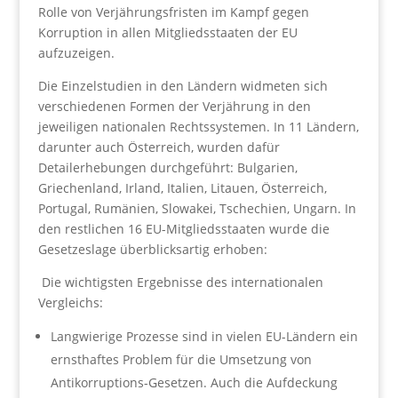
Rolle von Verjährungsfristen im Kampf gegen
Korruption in allen Mitgliedsstaaten der EU
aufzuzeigen.
Die Einzelstudien in den Ländern widmeten sich
verschiedenen Formen der Verjährung in den
jeweiligen nationalen Rechtssystemen. In 11 Ländern,
darunter auch Österreich, wurden dafür
Detailerhebungen durchgeführt: Bulgarien,
Griechenland, Irland, Italien, Litauen, Österreich,
Portugal, Rumänien, Slowakei, Tschechien, Ungarn. In
den restlichen 16 EU-Mitgliedsstaaten wurde die
Gesetzeslage überblicksartig erhoben:
Die wichtigsten Ergebnisse des internationalen
Vergleichs:
Langwierige Prozesse sind in vielen EU-Ländern ein
ernsthaftes Problem für die Umsetzung von
Antikorruptions-Gesetzen. Auch die Aufdeckung