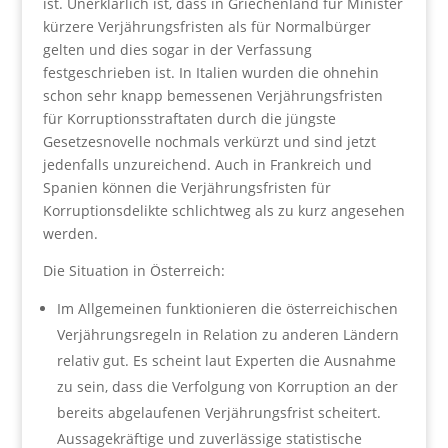
ist. Unerklärlich ist, dass in Griechenland für Minister
kürzere Verjährungsfristen als für Normalbürger
gelten und dies sogar in der Verfassung
festgeschrieben ist. In Italien wurden die ohnehin
schon sehr knapp bemessenen Verjährungsfristen
für Korruptionsstraftaten durch die jüngste
Gesetzesnovelle nochmals verkürzt und sind jetzt
jedenfalls unzureichend. Auch in Frankreich und
Spanien können die Verjährungsfristen für
Korruptionsdelikte schlichtweg als zu kurz angesehen
werden.
Die Situation in Österreich:
Im Allgemeinen funktionieren die österreichischen
Verjährungsregeln in Relation zu anderen Ländern
relativ gut. Es scheint laut Experten die Ausnahme
zu sein, dass die Verfolgung von Korruption an der
bereits abgelaufenen Verjährungsfrist scheitert.
Aussagekräftige und zuverlässige statistische