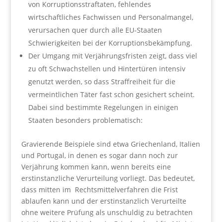
von Korruptionsstraftaten, fehlendes
wirtschaftliches Fachwissen und Personalmangel,
verursachen quer durch alle EU-Staaten
Schwierigkeiten bei der Korruptionsbekämpfung.
Der Umgang mit Verjährungsfristen zeigt, dass viel
zu oft Schwachstellen und Hintertüren intensiv
genutzt werden, so dass Straffreiheit für die
vermeintlichen Täter fast schon gesichert scheint.
Dabei sind bestimmte Regelungen in einigen
Staaten besonders problematisch:
Gravierende Beispiele sind etwa Griechenland, Italien
und Portugal, in denen es sogar dann noch zur
Verjährung kommen kann, wenn bereits eine
erstinstanzliche Verurteilung vorliegt. Das bedeutet,
dass mitten im Rechtsmittelverfahren die Frist
ablaufen kann und der erstinstanzlich Verurteilte
ohne weitere Prüfung als unschuldig zu betrachten