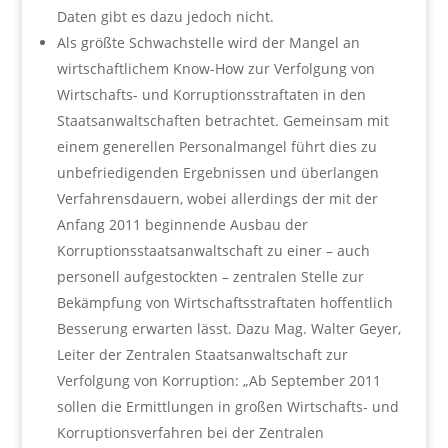
Daten gibt es dazu jedoch nicht.
Als größte Schwachstelle wird der Mangel an
wirtschaftlichem Know-How zur Verfolgung von
Wirtschafts- und Korruptionsstraftaten in den
Staatsanwaltschaften betrachtet. Gemeinsam mit
einem generellen Personalmangel führt dies zu
unbefriedigenden Ergebnissen und überlangen
Verfahrensdauern, wobei allerdings der mit der
Anfang 2011 beginnende Ausbau der
Korruptionsstaatsanwaltschaft zu einer – auch
personell aufgestockten – zentralen Stelle zur
Bekämpfung von Wirtschaftsstraftaten hoffentlich
Besserung erwarten lässt. Dazu Mag. Walter Geyer,
Leiter der Zentralen Staatsanwaltschaft zur
Verfolgung von Korruption: „Ab September 2011
sollen die Ermittlungen in großen Wirtschafts- und
Korruptionsverfahren bei der Zentralen