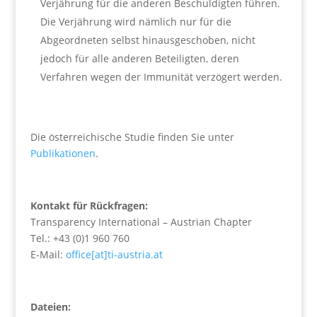
Verjährung für die anderen Beschuldigten führen.
Die Verjährung wird nämlich nur für die
Abgeordneten selbst hinausgeschoben, nicht
jedoch für alle anderen Beteiligten, deren
Verfahren wegen der Immunität verzögert werden.
Die österreichische Studie finden Sie unter
Publikationen
.
Kontakt für Rückfragen:
Transparency International – Austrian Chapter
Tel.: +43 (0)1 960 760
E-Mail:
office[at]ti-austria.at
Dateien: