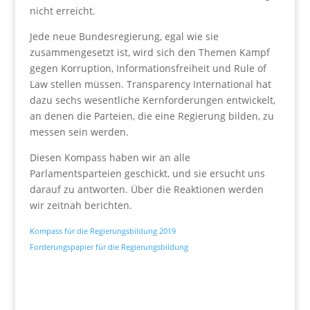
nicht erreicht.
Jede neue Bundesregierung, egal wie sie
zusammengesetzt ist, wird sich den Themen Kampf
gegen Korruption, Informationsfreiheit und Rule of
Law stellen müssen. Transparency International hat
dazu sechs wesentliche Kernforderungen entwickelt,
an denen die Parteien, die eine Regierung bilden, zu
messen sein werden.
Diesen Kompass haben wir an alle
Parlamentsparteien geschickt, und sie ersucht uns
darauf zu antworten. Über die Reaktionen werden
wir zeitnah berichten.
Kompass für die Regierungsbildung 2019
Forderungspapier für die Regierungsbildung