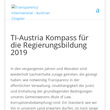
TI-Austria Kompass für
die Regierungsbildung
2019
In den vergangenen Jahren und Monaten sind
wiederholt Sachverhalte zutage getreten, die gezeigt
haben, wie notwendig Transparenz in der
öffentlichen Verwaltung, Unabhängigkeit der Justiz
und Einhaltung der grundlegenden Bedingungen
unseres Gemeinwesens (Rule of Law,
Korruptionsbekämpfung) sind. Ein Standard, wie wir
ihn in unserem Land erwarten dürfen, ist noch lange