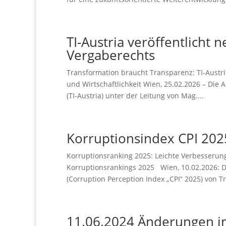
TI-Austria veröffentlicht
Vergaberechts
Transformation braucht Transparenz: TI-Austr
und Wirtschaftlichkeit Wien, 25.02.2026 – Die
(TI-Austria) unter der Leitung von Mag....
Korruptionsindex CPI 202
Korruptionsranking 2025: Leichte Verbesserung
Korruptionsrankings 2025 Wien, 10.02.2026: 
(Corruption Perception Index „CPI“ 2025) von T
11.06.2024 Änderungen i