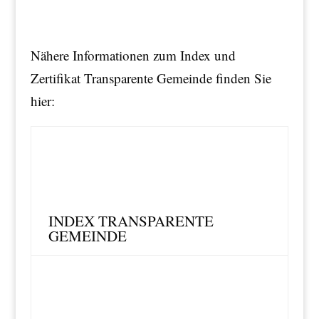
Nähere Informationen zum Index und
Zertifikat Transparente Gemeinde finden Sie
hier:
INDEX TRANSPARENTE
GEMEINDE