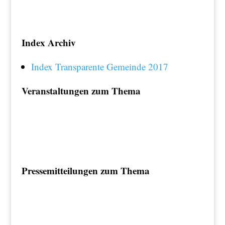
Index Archiv
Index Transparente Gemeinde 2017
Veranstaltungen zum Thema
Pressemitteilungen zum Thema