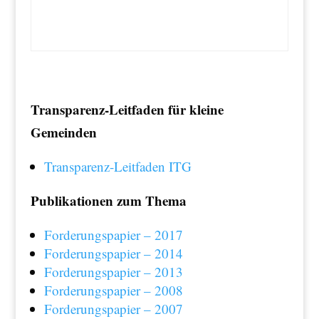
Transparenz-Leitfaden für kleine
Gemeinden
Transparenz-Leitfaden ITG
Publikationen zum Thema
Forderungspapier – 2017
Forderungspapier – 2014
Forderungspapier – 2013
Forderungspapier – 2008
Forderungspapier – 2007