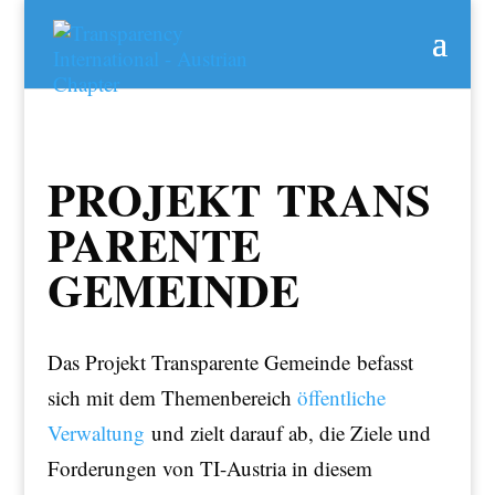
PROJEKT TRANS
PARENTE
GEMEINDE
Das Projekt Transparente Gemeinde befasst
sich mit dem Themenbereich
öffentliche
Verwaltung
und zielt darauf ab, die Ziele und
Forderungen von TI-Austria in diesem