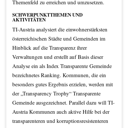
Themenfeld zu erreichen und umzusetzen.
SCHWERPUNKTTHEMEN UND
AKTIVITÄTEN
TI-Austria analysiert die einwohnerstärksten
österreichischen Städte und Gemeinden im
Hinblick auf die Transparenz ihrer
Verwaltungen und erstellt auf Basis dieser
Analyse ein als Index Transparente Gemeinde
bezeichnetes Ranking. Kommunen, die ein
besonders gutes Ergebnis erzielen, werden mit
der „Transparency Trophy“ Transparente
Gemeinde ausgezeichnet. Parallel dazu will TI-
Austria Kommunen auch aktive Hilfe bei der
transparenteren und korruptionsresistenteren