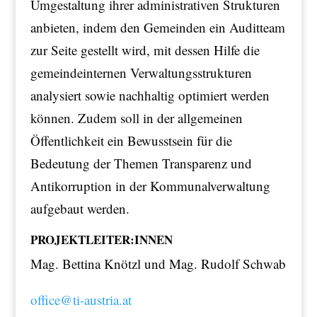
Umgestaltung ihrer administrativen Strukturen
anbieten, indem den Gemeinden ein Auditteam
zur Seite gestellt wird, mit dessen Hilfe die
gemeindeinternen Verwaltungsstrukturen
analysiert sowie nachhaltig optimiert werden
können. Zudem soll in der allgemeinen
Öffentlichkeit ein Bewusstsein für die
Bedeutung der Themen Transparenz und
Antikorruption in der Kommunalverwaltung
aufgebaut werden.
PROJEKTLEITER:INNEN
Mag. Bettina Knötzl und Mag. Rudolf Schwab
office@ti-austria.at