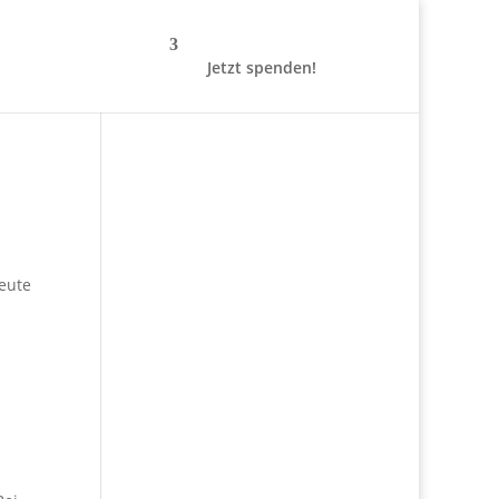
Jetzt spenden!
leute