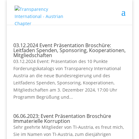
03.12.2024 Event Präsentation Broschüre:
Leitfaden Spenden, Sponsoring, Kooperationen,
Mitgliedschaften
03.12.2024 Event: Präsentation des 10 Punkte
Forderungskatalogs von Transparency International
Austria an die neue Bundesregierung und des
Leitfadens Spenden, Sponsoring, Kooperationen,
Mitgliedschaften am 3. Dezember 2024, 17:00 Uhr
Programm Begrüßung und...
06.06.2023: Event Präsentation Broschüre
Immaterielle Korruption
Sehr geehrte Mitglieder von TI-Austria, es freut mich,
Sie im Namen von TI-Austria, zum diesjährigen