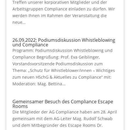
Treffen unserer korporativen Mitglieder und der
Arbeitsgruppen Compliance einladen zu dürfen. Wir
werden Ihnen im Rahmen der Veranstaltung die
neue...
26.09.2022: Podiumsdiskussion Whistleblowing
und Compliance
Programm: Podiumsdiskussion Whistleblowing und
Compliance Begrüßung: Prof. Eva Geiblinger,
Vorstandsvorsitzende Podiumsdiskussion zum
Thema: „Schutz für Whistleblower/innen – Wichtiges
zum neuen HSchG & Aktuelles zu Compliance“ mit:
Moderation: Mag. Bettina...
Gemeinsamer Besuch des Compliance Escape
Rooms
Die Mitglieder der AG Compliance haben am 28. April
gemeinsam mit dem AG-Leiter Mag. Rudolf Schwab
und dem Mitbegründer des Escape Rooms Dr.