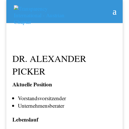
DR. ALEXANDER
PICKER
Aktuelle Position
Vorstandsvorsitzender
Unternehmensberater
Lebenslauf