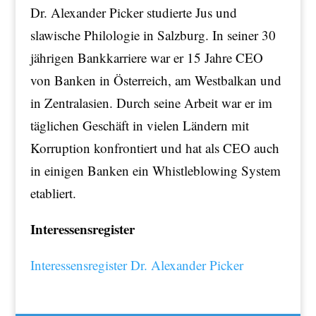
Dr. Alexander Picker studierte Jus und
slawische Philologie in Salzburg. In seiner 30
jährigen Bankkarriere war er 15 Jahre CEO
von Banken in Österreich, am Westbalkan und
in Zentralasien. Durch seine Arbeit war er im
täglichen Geschäft in vielen Ländern mit
Korruption konfrontiert und hat als CEO auch
in einigen Banken ein Whistleblowing System
etabliert.
Interessensregister
Interessensregister Dr. Alexander Picker