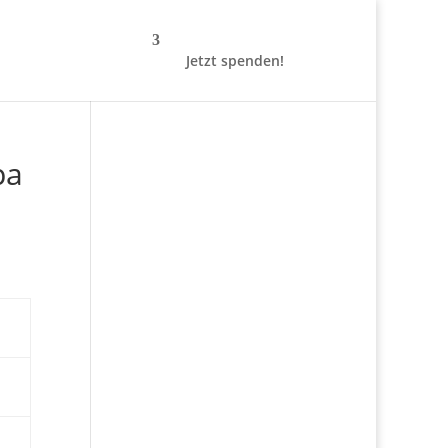
Jetzt spenden!
pa