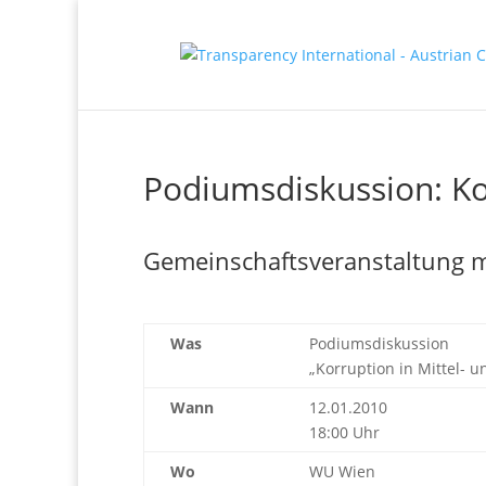
Podiumsdiskussion: Ko
Gemeinschaftsveranstaltung mi
Was
Podiumsdiskussion
„Korruption in Mittel- 
Wann
12.01.2010
18:00 Uhr
Wo
WU Wien