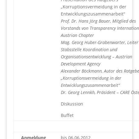
„Korruptionsvermeidung in der
Entwicklungszusammenarbeit“
Prof. Dr. Hans Jörg Bauer, Mitglied des
Vorstands von Transparency Internation
Austrian Chapter
Mag. Georg Huber-Grabenwarter, Leiter
Stabsstelle Koordination und
Organisationsentwicklung – Austrian
Development Agency
Alexander Böckmann, Autor des Ratgebe
„Korruptionsvermeidung in der
Entwicklungszusammenarbeit“
Dr. Georg Lennkh, Präsident – CARE Öste
Diskussion
Buffet
Anmeldung
bis 06.06.2012