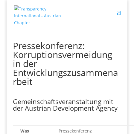
Pressekonferenz:
Korruptionsvermeidung
in der
Entwicklungszusammena
rbeit
Gemeinschaftsveranstaltung mit
der Austrian Development Agency
Was
Pressekonferenz