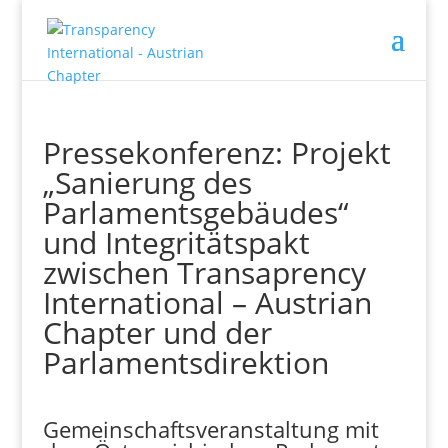
Pressekonferenz: Projekt
„Sanierung des
Parlamentsgebäudes“
und Integritätspakt
zwischen Transaprency
International – Austrian
Chapter und der
Parlamentsdirektion
Gemeinschaftsveranstaltung mit