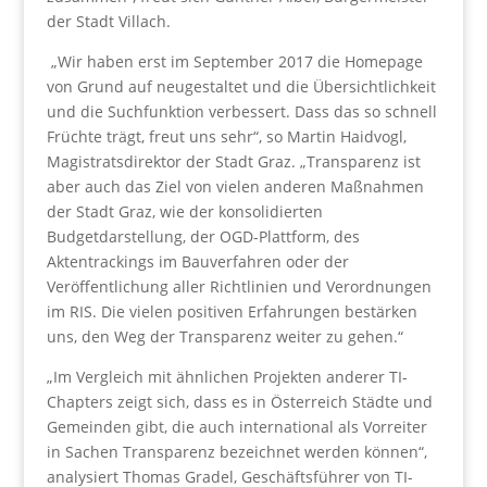
der Stadt Villach.
„Wir haben erst im September 2017 die Homepage
von Grund auf neugestaltet und die Übersichtlichkeit
und die Suchfunktion verbessert. Dass das so schnell
Früchte trägt, freut uns sehr“, so Martin Haidvogl,
Magistratsdirektor der Stadt Graz. „Transparenz ist
aber auch das Ziel von vielen anderen Maßnahmen
der Stadt Graz, wie der konsolidierten
Budgetdarstellung, der OGD-Plattform, des
Aktentrackings im Bauverfahren oder der
Veröffentlichung aller Richtlinien und Verordnungen
im RIS. Die vielen positiven Erfahrungen bestärken
uns, den Weg der Transparenz weiter zu gehen.“
„Im Vergleich mit ähnlichen Projekten anderer TI-
Chapters zeigt sich, dass es in Österreich Städte und
Gemeinden gibt, die auch international als Vorreiter
in Sachen Transparenz bezeichnet werden können“,
analysiert Thomas Gradel, Geschäftsführer von TI-