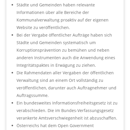
Städte und Gemeinden haben relevante
Informationen über alle Bereiche der
Kommunalverwaltung proaktiv auf der eigenen
Website zu veröffentlichen.
Bei der Vergabe öffentlicher Aufträge haben sich
Städte und Gemeinden systematisch um
Korruptionsprävention zu bemühen und neben
anderen Instrumenten auch die Anwendung eines
Integritätspaktes in Erwägung zu ziehen.
Die Rahmendaten aller Vergaben der öffentlichen
Verwaltung sind an einem Ort vollständig zu
veröffentlichen, darunter auch Auftragnehmer und
Auftragssumme.
Ein bundesweites Informationsfreiheitsgesetz ist zu
verabschieden. Die im Bundes-Verfassungsgesetz
verankerte Amtsverschwiegenheit ist abzuschaffen.
Österreichs hat dem Open Government