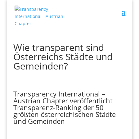
Wie transparent sind
Österreichs Städte und
Gemeinden?
Transparency International –
Austrian Chapter veröffentlicht
Transparenz-Ranking der 50
größten österreichischen Städte
und Gemeinden