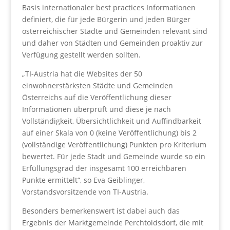
Basis internationaler best practices Informationen
definiert, die für jede Bürgerin und jeden Bürger
österreichischer Städte und Gemeinden relevant sind
und daher von Städten und Gemeinden proaktiv zur
Verfügung gestellt werden sollten.
„TI-Austria hat die Websites der 50
einwohnerstärksten Städte und Gemeinden
Österreichs auf die Veröffentlichung dieser
Informationen überprüft und diese je nach
Vollständigkeit, Übersichtlichkeit und Auffindbarkeit
auf einer Skala von 0 (keine Veröffentlichung) bis 2
(vollständige Veröffentlichung) Punkten pro Kriterium
bewertet. Für jede Stadt und Gemeinde wurde so ein
Erfüllungsgrad der insgesamt 100 erreichbaren
Punkte ermittelt“, so Eva Geiblinger,
Vorstandsvorsitzende von TI-Austria.
Besonders bemerkenswert ist dabei auch das
Ergebnis der Marktgemeinde Perchtoldsdorf, die mit