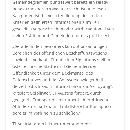
Gemeindegremien bundesweit bereits ein relativ
hohes Transparenzniveau erreicht ist. In diesen
Kategorien ist die Veröffentlichung der in den
Kriterien definierten Informationen zum Teil
gesetzlich vorgeschrieben oder wird traditionell von
vielen Städten und Gemeinden bereits praktiziert.
„Gerade in den besonders korruptionsanfälligen
Bereichen des öffentlichen Beschaffungswesens
sowie des Verkaufs öffentlichen Eigentums stellen
österreichische Städte und Gemeinden der
Öffentlichkeit unter dem Deckmantel des
Datenschutzes und der Amtsverschwiegenheit
derzeit jedoch kaum Informationen zur Verfügung“,
kritisiert Geiblinger. „TI-Austria fordert, durch
geeignete Transparenzinstrumente hier dringend
Abhilfe zu schaffen, um Einfallstore für Korruption
bereits im Vorhinein zu schließen.“
TI-Austria fordert daher unter anderem: