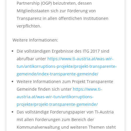
Partnership (OGP) beizutreten, dessen
Mitgliedsstaaten sich zur Förderung von
Transparenz in allen öffentlichen Institutionen
verpflichten.
Weitere Informationen:
Die vollständigen Ergebnisse des ITG 2017 sind
abrufbar unter
https://www.ti-austria.at/was-wir-
tun/antikorruptions-projekte/projekt-transparente-
gemeinde/index-transparente-gemeinde/
Weitere Informationen zum Projekt Transparente
Gemeinde finden sich unter
https://www.ti-
austria.at/was-wir-tun/antikorruptions-
projekte/projekt-transparente-gemeinde/
Das vollständige Forderungspapier von TI-Austria
mit allen Forderungen zum Bereich der
Kommunalverwaltung und weiteren Themen steht