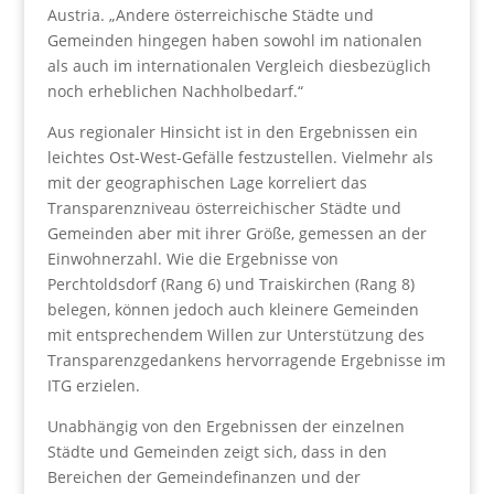
Austria. „Andere österreichische Städte und
Gemeinden hingegen haben sowohl im nationalen
als auch im internationalen Vergleich diesbezüglich
noch erheblichen Nachholbedarf.“
Aus regionaler Hinsicht ist in den Ergebnissen ein
leichtes Ost-West-Gefälle festzustellen. Vielmehr als
mit der geographischen Lage korreliert das
Transparenzniveau österreichischer Städte und
Gemeinden aber mit ihrer Größe, gemessen an der
Einwohnerzahl. Wie die Ergebnisse von
Perchtoldsdorf (Rang 6) und Traiskirchen (Rang 8)
belegen, können jedoch auch kleinere Gemeinden
mit entsprechendem Willen zur Unterstützung des
Transparenzgedankens hervorragende Ergebnisse im
ITG erzielen.
Unabhängig von den Ergebnissen der einzelnen
Städte und Gemeinden zeigt sich, dass in den
Bereichen der Gemeindefinanzen und der