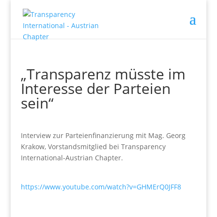
„Transparenz müsste im
Interesse der Parteien
sein“
Interview zur Parteienfinanzierung mit Mag. Georg
Krakow, Vorstandsmitglied bei Transparency
International-Austrian Chapter.
https://www.youtube.com/watch?v=GHMErQ0JFF8