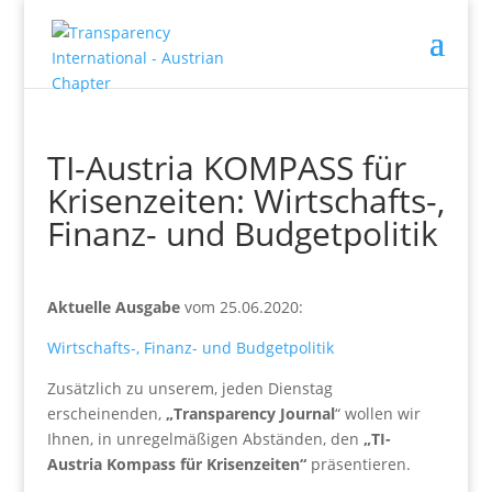
TI-Austria KOMPASS für
Krisenzeiten: Wirtschafts-,
Finanz- und Budgetpolitik
Aktuelle Ausgabe
vom 25.06.2020:
Wirtschafts-, Finanz- und Budgetpolitik
Zusätzlich zu unserem, jeden Dienstag
erscheinenden,
„Transparency Journal
“ wollen wir
Ihnen, in unregelmäßigen Abständen, den
„TI-
Austria Kompass für Krisenzeiten“
präsentieren.