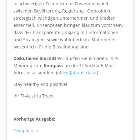
In schwierigen Zeiten ist das Zusammenspiel
zwischen Bevölkerung, Regierung, Opposition,
strategisch wichtigen Unternehmen und Medien
essenziell. Krisenzeiten bringen klar zum Vorschein,
dass der transparente Umgang mit Informationen
und Strategien, sowie wohlüberlegte Statements
wesentlich für die Bewältigung sind.
Diskutieren Sie mit!
Wir dürfen Sie einladen, Ihre
Meinung zum
Kompass
an die TI-Austria E-Mail
Adresse zu senden. (
office@ti-austria.at
)
Stay healthy and positive!
Ihr TI-Austria Team
Vorherige Ausgabe:
Compliance