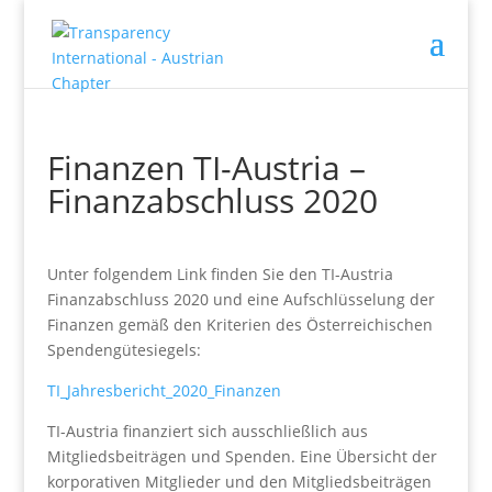
Finanzen TI-Austria –
Finanzabschluss 2020
Unter folgendem Link finden Sie den TI-Austria
Finanzabschluss 2020 und eine Aufschlüsselung der
Finanzen gemäß den Kriterien des Österreichischen
Spendengütesiegels:
TI_Jahresbericht_2020_Finanzen
TI-Austria finanziert sich ausschließlich aus
Mitgliedsbeiträgen und Spenden. Eine Übersicht der
korporativen Mitglieder und den Mitgliedsbeiträgen