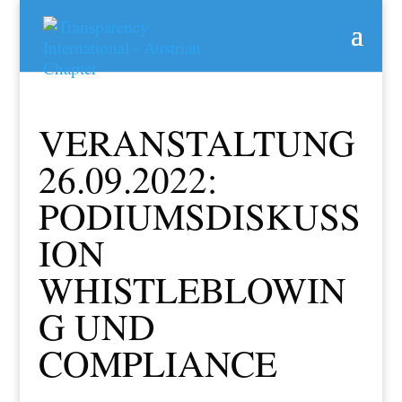
VERANSTALTUNG
26.09.2022:
PODIUMSDISKUSS
ION
WHISTLEBLOWIN
G UND
COMPLIANCE