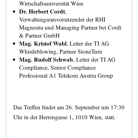
Wirtschaftsuniversität Wien
Dr. Herbert Cordt
,
Verwaltungsratsvorsitzender der RHI
Magnesita und Managing Partner bei Cordt
& Partner GmbH
Mag. Kristof Wabl
, Leiter der TI AG
Whistleblowing, Partner StoneTurn
Mag. Rudolf Schwab
, Leiter der TI AG
Compliance, Senior Compliance
Professional A1 Telekom Austria Group
Das Treffen findet am 26. September um 17:30
Uhr in der Herrengasse 1, 1010 Wien, statt.