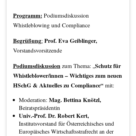
Programm:
Podiumsdiskussion
Whistleblowing und Compliance
Begrüßung
Prof. Eva Geiblinger,
:
Vorstandsvorsitzende
Podiumsdiskussion
Schutz für
zum Thema: „
Whistleblower/innen – Wichtiges zum neuen
HSchG & Aktuelles zu Compliance“
mit:
Mag.
Bettina Knötzl,
Moderation:
Beiratspräsidentin
Univ.-Prof. Dr. Robert Kert
,
Institutsvorstand für Österreichisches und
Europäisches Wirtschaftsstrafrecht an der