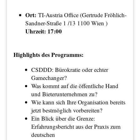
Ort:
TI-Austria Office (Gertrude Fröhlich-
Sandner-Straße 1 /13 1100 Wien )
Uhrzeit: 17:00
Highlights des Programms:
CSDDD: Bürokratie oder echter
Gamechanger?
Was kommt auf die öffentliche Hand
und Bieterunternehmen zu?
Wie kann sich Ihre Organisation bereits
jetzt bestmöglich vorbereiten?
Ein Blick über die Grenze:
Erfahrungsbericht aus der Praxis zum
deutschen