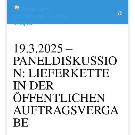
19.3.2025 –
PANELDISKUSSIO
N: LIEFERKETTE
IN DER
ÖFFENTLICHEN
AUFTRAGSVERGA
BE