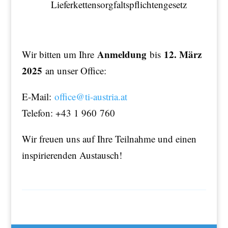
Lieferkettensorgfaltspflichtengesetz
Anmeldung
12. März
Wir bitten um Ihre
bis
2025
an unser Office:
E-Mail:
office@ti-austria.at
Telefon: +43 1 960 760
Wir freuen uns auf Ihre Teilnahme und einen
inspirierenden Austausch!