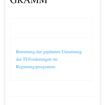
Bewertung der geplanten Umsetzung
der TI-Forderungen im
Regierungsprogramm