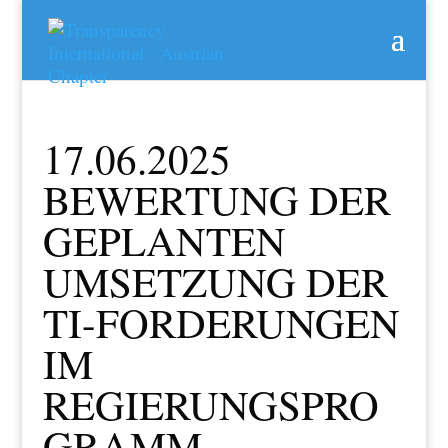
17.06.2025
BEWERTUNG DER
GEPLANTEN
UMSETZUNG DER
TI-FORDERUNGEN
IM
REGIERUNGSPRO
GRAMM