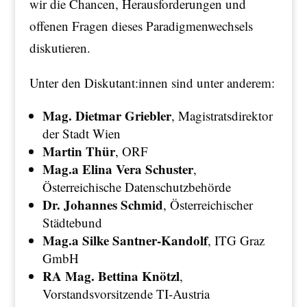
wir die Chancen, Herausforderungen und
offenen Fragen dieses Paradigmenwechsels
diskutieren.
Unter den Diskutant:innen sind unter anderem:
Mag. Dietmar Griebler
, Magistratsdirektor
der Stadt Wien
Martin Thür
, ORF
Mag.a Elina Vera Schuster
,
Österreichische Datenschutzbehörde
Dr. Johannes Schmid
, Österreichischer
Städtebund
Mag.a Silke Santner-Kandolf
, ITG Graz
GmbH
RA Mag. Bettina Knötzl
,
Vorstandsvorsitzende TI-Austria