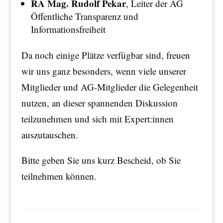
RA Mag. Rudolf Pekar
, Leiter der AG
Öffentliche Transparenz und
Informationsfreiheit
Da noch einige Plätze verfügbar sind, freuen
wir uns ganz besonders, wenn viele unserer
Mitglieder und AG-Mitglieder die Gelegenheit
nutzen, an dieser spannenden Diskussion
teilzunehmen und sich mit Expert:innen
auszutauschen.
Bitte geben Sie uns kurz Bescheid, ob Sie
teilnehmen können.