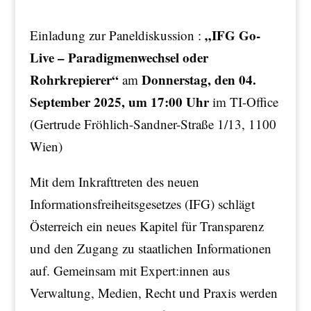
„IFG Go-
Einladung zur Paneldiskussion :
Live – Paradigmenwechsel oder
Rohrkrepierer“
Donnerstag, den 04.
am
September 2025, um 17:00 Uhr
im TI-Office
(Gertrude Fröhlich-Sandner-Straße 1/13, 1100
Wien)
Mit dem Inkrafttreten des neuen
Informationsfreiheitsgesetzes (IFG) schlägt
Österreich ein neues Kapitel für Transparenz
und den Zugang zu staatlichen Informationen
auf. Gemeinsam mit Expert:innen aus
Verwaltung, Medien, Recht und Praxis werden