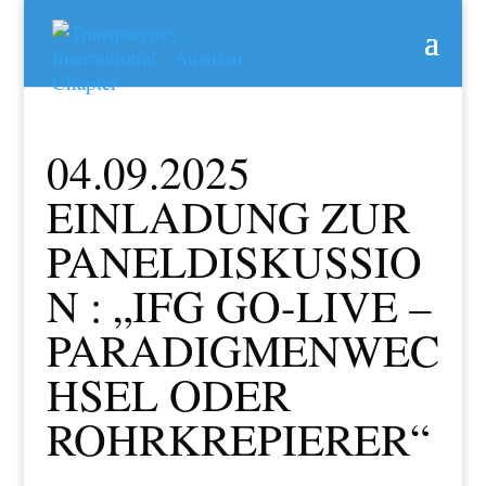
04.09.2025
EINLADUNG ZUR
PANELDISKUSSIO
N : „IFG GO-LIVE –
PARADIGMENWEC
HSEL ODER
ROHRKREPIERER“