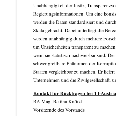
Unabhängigkeit der Justiz, Transparenzv
Regierungsinformationen. Um eine konsiste
werden die Daten standardisiert und durch 
Skala gebracht. Dabei unterliegt die Bere
werden unabhängig durch mehrere Forsche
um Unsicherheiten transparent zu machen.
wenn sie statistisch nachweisbar sind. Der
schwer greifbare Phänomen der Korruptio
Staaten vergleichbar zu machen. Er liefer
Unternehmen und die Zivilgesellschaft, 
Kontakt für Rückfragen bei TI-Austria
RA Mag. Bettina Knötzl
Vorsitzende des Vorstands