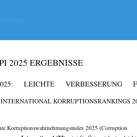
I 2025 ERGEBNISSE
2025: LEICHTE VERBESSERUNG 
 INTERNATIONAL KORRUPTIONSRANKINGS 2
ichte Korruptionswahrnehmungsindex 2025 (Corruption