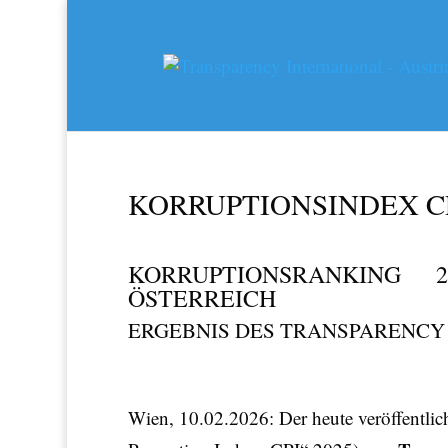
KORRUPTIONSINDEX CP
KORRUPTIONSRANKING 
ÖSTERREICH
ERGEBNIS DES TRANSPARENCY
Wien, 10.02.2026: Der heute veröffentl