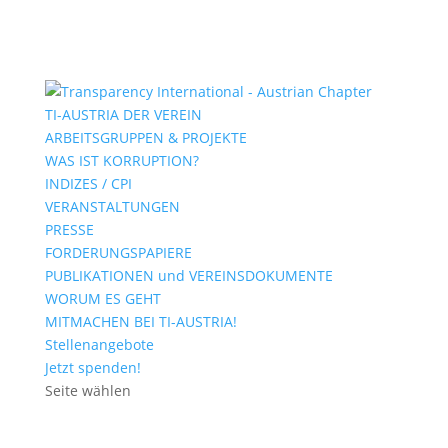
TI-AUSTRIA DER VEREIN
ARBEITSGRUPPEN & PROJEKTE
WAS IST KORRUPTION?
INDIZES / CPI
VERANSTALTUNGEN
PRESSE
FORDERUNGSPAPIERE
PUBLIKATIONEN und VEREINSDOKUMENTE
WORUM ES GEHT
MITMACHEN BEI TI-AUSTRIA!
Stellenangebote
Jetzt spenden!
Seite wählen