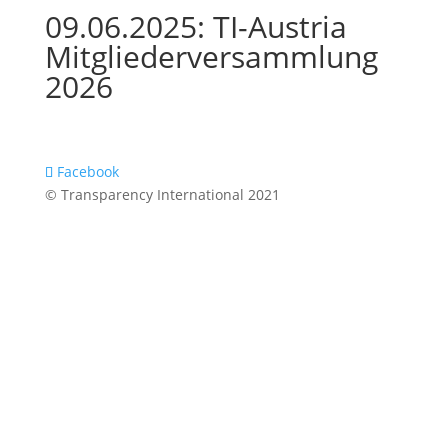
09.06.2025: TI-Austria
Mitgliederversammlung
2026
Facebook
© Transparency International 2021