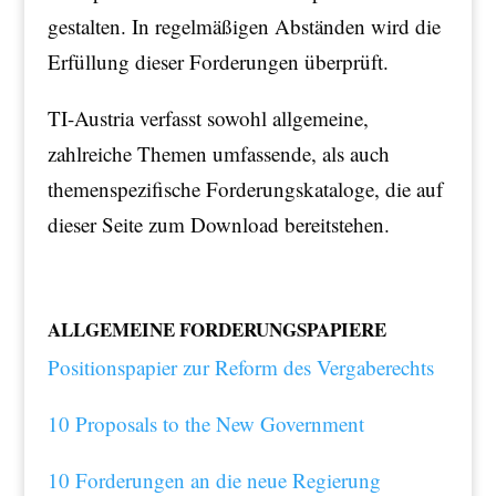
gestalten. In regelmäßigen Abständen wird die
Erfüllung dieser Forderungen überprüft.
TI-Austria verfasst sowohl allgemeine,
zahlreiche Themen umfassende, als auch
themenspezifische Forderungskataloge, die auf
dieser Seite zum Download bereitstehen.
ALLGEMEINE FORDERUNGSPAPIERE
Positionspapier zur Reform des Vergaberechts
10 Proposals to the New Government
10 Forderungen an die neue Regierung