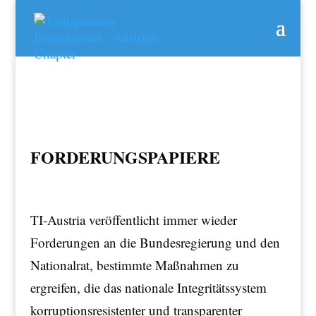
FORDERUNGSPAPIERE
TI-Austria veröffentlicht immer wieder
Forderungen an die Bundesregierung und den
Nationalrat, bestimmte Maßnahmen zu
ergreifen, die das nationale Integritätssystem
korruptionsresistenter und transparenter