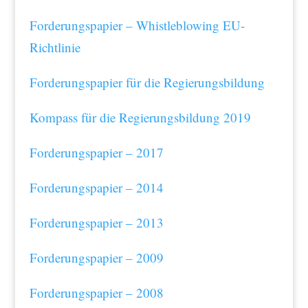
Forderungspapier – Whistleblowing EU-
Richtlinie
Forderungspapier für die Regierungsbildung
Kompass für die Regierungsbildung 2019
Forderungspapier – 2017
Forderungspapier – 2014
Forderungspapier – 2013
Forderungspapier – 2009
Forderungspapier – 2008