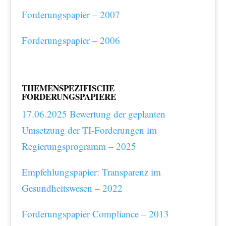
Forderungspapier – 2007
Forderungspapier – 2006
THEMENSPEZIFISCHE
FORDERUNGSPAPIERE
17.06.2025 Bewertung der geplanten
Umsetzung der TI-Forderungen im
Regierungsprogramm – 2025
Empfehlungspapier: Transparenz im
Gesundheitswesen – 2022
Forderungspapier Compliance – 2013