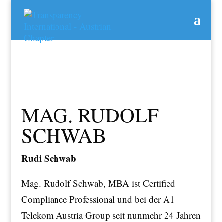
MAG. RUDOLF
SCHWAB
Rudi Schwab
Mag. Rudolf Schwab, MBA ist Certified
Compliance Professional und bei der A1
Telekom Austria Group seit nunmehr 24 Jahren