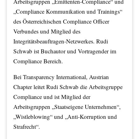
Arbeitsgruppen „Emittenten-Compliance“ und
„Compliance Kommunikation und Trainings“
des Österreichischen Compliance Officer
Verbundes und Mitglied des
Integritätsbeauftragen-Netzwerkes. Rudi
Schwab ist Buchautor und Vortragender im
Compliance Bereich.
Bei Transparency International, Austrian
Chapter leitet Rudi Schwab die Arbeitsgruppe
Compliance und ist Mitglied der
Arbeitsgruppen „Staatseigene Unternehmen“,
„Wistleblowing“ und „Anti-Korruption und
Strafrecht“.