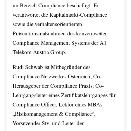
im Bereich Compliance beschäftigt. Er
verantwortet die Kapitalmarkt-Compliance
sowie die verhaltensorientierten
Präventionsmaßnahmen des konzernweiten
Compliance Management Systems der A1
Telekom Austria Group.
Rudi Schwab ist Mitbegründer des
Compliance Netzwerkes Österreich, Co-
Herausgeber der Compliance Praxis, Co-
Lehrgangsleiter eines Zertifikatslehrganges für
Compliance Officer, Lektor eines MBAs
„Risikomanagement & Compliance“,
Vorsitzender-Stv. und Leiter der