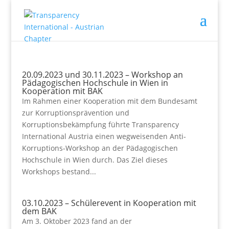
20.09.2023 und 30.11.2023 – Workshop an
Pädagogischen Hochschule in Wien in
Kooperation mit BAK
Im Rahmen einer Kooperation mit dem Bundesamt
zur Korruptionsprävention und
Korruptionsbekämpfung führte Transparency
International Austria einen wegweisenden Anti-
Korruptions-Workshop an der Pädagogischen
Hochschule in Wien durch. Das Ziel dieses
Workshops bestand...
03.10.2023 – Schülerevent in Kooperation mit
dem BAK
Am 3. Oktober 2023 fand an der