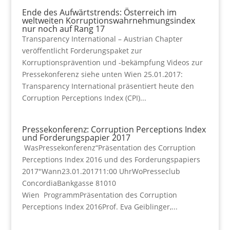
Ende des Aufwärtstrends: Österreich im
weltweiten Korruptionswahrnehmungsindex
nur noch auf Rang 17
Transparency International – Austrian Chapter
veröffentlicht Forderungspaket zur
Korruptionsprävention und -bekämpfung Videos zur
Pressekonferenz siehe unten Wien 25.01.2017:
Transparency International präsentiert heute den
Corruption Perceptions Index (CPI)...
Pressekonferenz: Corruption Perceptions Index
und Forderungspapier 2017
WasPressekonferenz“Präsentation des Corruption
Perceptions Index 2016 und des Forderungspapiers
2017″Wann23.01.201711:00 UhrWoPresseclub
ConcordiaBankgasse 81010
Wien ProgrammPräsentation des Corruption
Perceptions Index 2016Prof. Eva Geiblinger,...