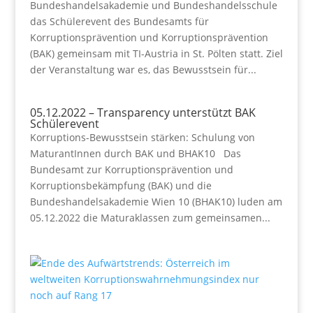
Bundeshandelsakademie und Bundeshandelsschule
das Schülerevent des Bundesamts für
Korruptionsprävention und Korruptionsprävention
(BAK) gemeinsam mit TI-Austria in St. Pölten statt. Ziel
der Veranstaltung war es, das Bewusstsein für...
05.12.2022 – Transparency unterstützt BAK
Schülerevent
Korruptions-Bewusstsein stärken: Schulung von
MaturantInnen durch BAK und BHAK10 Das
Bundesamt zur Korruptionsprävention und
Korruptionsbekämpfung (BAK) und die
Bundeshandelsakademie Wien 10 (BHAK10) luden am
05.12.2022 die Maturaklassen zum gemeinsamen...