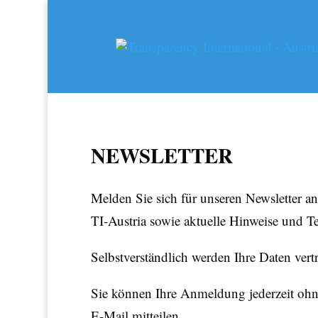
NEWSLETTER
Melden Sie sich für unseren Newsletter a
TI-Austria sowie aktuelle Hinweise und T
Selbstverständlich werden Ihre Daten vert
Sie können Ihre Anmeldung jederzeit oh
E-Mail mitteilen.