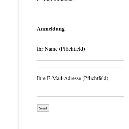
Anmeldung
Ihr Name (Pflichtfeld)
Ihre E-Mail-Adresse (Pflichtfeld)