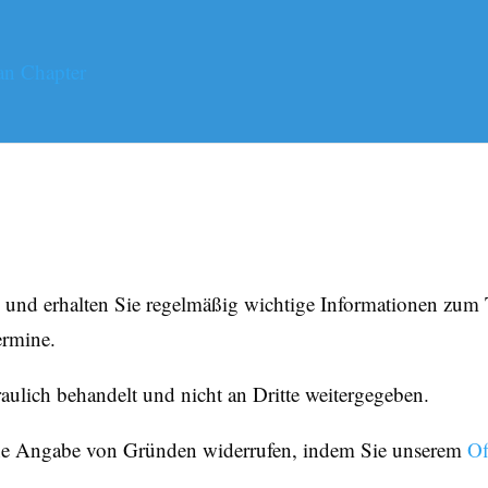
n und erhalten Sie regelmäßig wichtige Informationen zum
ermine.
raulich behandelt und nicht an Dritte weitergegeben.
ne Angabe von Gründen widerrufen, indem Sie unserem
Of