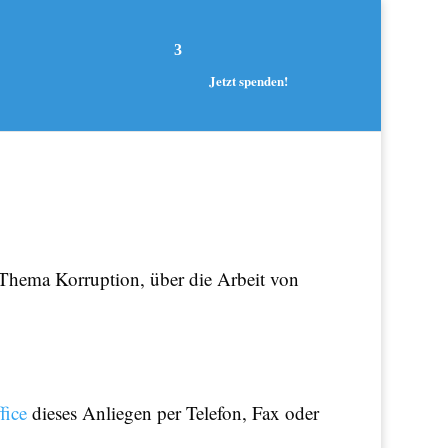
Jetzt spenden!
 Thema Korruption, über die Arbeit von
fice
dieses Anliegen per Telefon, Fax oder