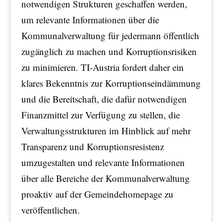
notwendigen Strukturen geschaffen werden,
um relevante Informationen über die
Kommunalverwaltung für jedermann öffentlich
zugänglich zu machen und Korruptionsrisiken
zu minimieren. TI-Austria fordert daher ein
klares Bekenntnis zur Korruptionseindämmung
und die Bereitschaft, die dafür notwendigen
Finanzmittel zur Verfügung zu stellen, die
Verwaltungsstrukturen im Hinblick auf mehr
Transparenz und Korruptionsresistenz
umzugestalten und relevante Informationen
über alle Bereiche der Kommunalverwaltung
proaktiv auf der Gemeindehomepage zu
veröffentlichen.