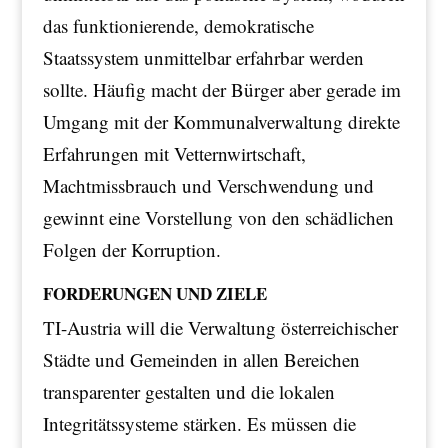
das funktionierende, demokratische
Staatssystem unmittelbar erfahrbar werden
sollte. Häufig macht der Bürger aber gerade im
Umgang mit der Kommunalverwaltung direkte
Erfahrungen mit Vetternwirtschaft,
Machtmissbrauch und Verschwendung und
gewinnt eine Vorstellung von den schädlichen
Folgen der Korruption.
FORDERUNGEN UND ZIELE
TI-Austria will die Verwaltung österreichischer
Städte und Gemeinden in allen Bereichen
transparenter gestalten und die lokalen
Integritätssysteme stärken. Es müssen die