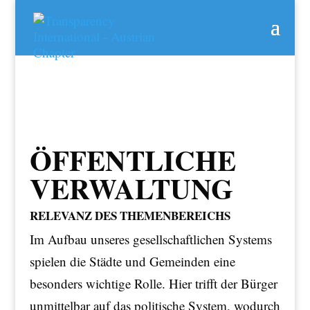
ÖFFENTLICHE
VERWALTUNG
RELEVANZ DES THEMENBEREICHS
Im Aufbau unseres gesellschaftlichen Systems
spielen die Städte und Gemeinden eine
besonders wichtige Rolle. Hier trifft der Bürger
unmittelbar auf das politische System, wodurch