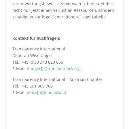
verantwortungsbewusst zu verwalten, bedeutet dies
nicht nur jetzt einen Verlust an Ressourcen, sondern
schädigt zukünftige Generationen.“, sagt Labelle.
Kontakt für Rückfragen:
Transparency International
Deborah Wise Unger
Tel.: +49 (0)30 343 820 666
E-Mail:
dunger[at]transparency.org
Transparency International – Austrian Chapter
Tel.: +43 (0)1 960 760
E-Mail:
office[at]ti-austria.at