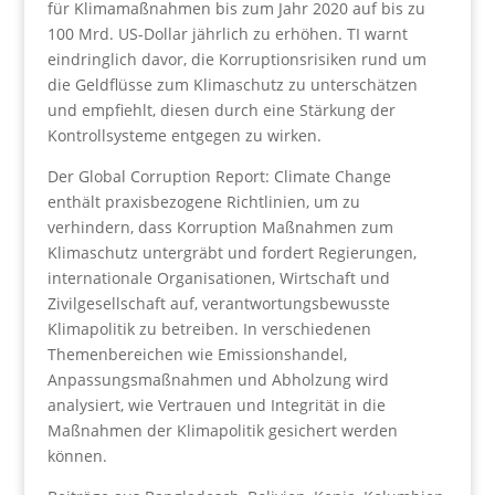
für Klimamaßnahmen bis zum Jahr 2020 auf bis zu
100 Mrd. US-Dollar jährlich zu erhöhen. TI warnt
eindringlich davor, die Korruptionsrisiken rund um
die Geldflüsse zum Klimaschutz zu unterschätzen
und empfiehlt, diesen durch eine Stärkung der
Kontrollsysteme entgegen zu wirken.
Der Global Corruption Report: Climate Change
enthält praxisbezogene Richtlinien, um zu
verhindern, dass Korruption Maßnahmen zum
Klimaschutz untergräbt und fordert Regierungen,
internationale Organisationen, Wirtschaft und
Zivilgesellschaft auf, verantwortungsbewusste
Klimapolitik zu betreiben. In verschiedenen
Themenbereichen wie Emissionshandel,
Anpassungsmaßnahmen und Abholzung wird
analysiert, wie Vertrauen und Integrität in die
Maßnahmen der Klimapolitik gesichert werden
können.