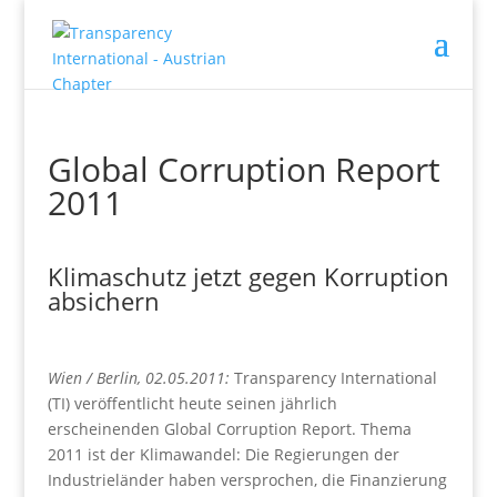
Global Corruption Report
2011
Klimaschutz jetzt gegen Korruption
absichern
Wien / Berlin, 02.05.2011:
Transparency International
(TI) veröffentlicht heute seinen jährlich
erscheinenden Global Corruption Report. Thema
2011 ist der Klimawandel: Die Regierungen der
Industrieländer haben versprochen, die Finanzierung