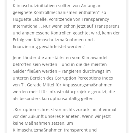
Klimaschutzinitiativen sollten von Anfang an
geeignete Kontrollmechanismen enthalten“, so
Huguette Labelle, Vorsitzende von Transparency
International. „Nur wenn schon jetzt auf Transparenz
und angemessene Kontrollen geachtet wird, kann der
Erfolg von Klimaschutzmaßnahmen und -
finanzierung gewährleistet werden.“
Jene Länder die am stärksten vom Klimawandel
betroffen sein werden – und in die die meisten
Gelder fließen werden – rangieren durchwegs im
unteren Bereich des Corruption Perceptions Index
von TI. Gerade Mittel für Anpassungsmaßnahmen
werden meist für Infrastrukturprojekte genutzt, die
als besonders korruptionsanfällig gelten.
„Korruption schreckt vor nichts zurück, nicht einmal
vor der Zukunft unseres Planeten. Wenn wir jetzt
keine Maßnahmen setzen, um
Klimaschutzmaßnahmen transparent und