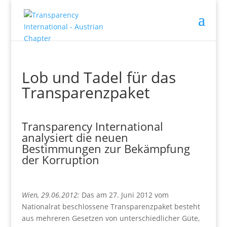
Lob und Tadel für das
Transparenzpaket
Transparency International
analysiert die neuen
Bestimmungen zur Bekämpfung
der Korruption
Wien, 29.06.2012:
Das am 27. Juni 2012 vom
Nationalrat beschlossene Transparenzpaket besteht
aus mehreren Gesetzen von unterschiedlicher Güte,