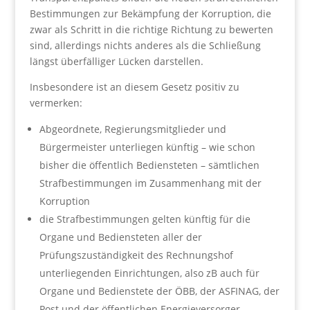
Bestimmungen zur Bekämpfung der Korruption, die
zwar als Schritt in die richtige Richtung zu bewerten
sind, allerdings nichts anderes als die Schließung
längst überfälliger Lücken darstellen.
Insbesondere ist an diesem Gesetz positiv zu
vermerken:
Abgeordnete, Regierungsmitglieder und
Bürgermeister unterliegen künftig – wie schon
bisher die öffentlich Bediensteten – sämtlichen
Strafbestimmungen im Zusammenhang mit der
Korruption
die Strafbestimmungen gelten künftig für die
Organe und Bediensteten aller der
Prüfungszuständigkeit des Rechnungshof
unterliegenden Einrichtungen, also zB auch für
Organe und Bedienstete der ÖBB, der ASFINAG, der
Post und der öffentlichen Energieversorger