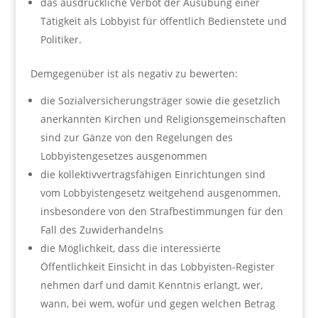
das ausdrückliche Verbot der Ausübung einer
Tätigkeit als Lobbyist für öffentlich Bedienstete und
Politiker.
Demgegenüber ist als negativ zu bewerten:
die Sozialversicherungsträger sowie die gesetzlich
anerkannten Kirchen und Religionsgemeinschaften
sind zur Gänze von den Regelungen des
Lobbyistengesetzes ausgenommen
die kollektivvertragsfähigen Einrichtungen sind
vom Lobbyistengesetz weitgehend ausgenommen,
insbesondere von den Strafbestimmungen für den
Fall des Zuwiderhandelns
die Möglichkeit, dass die interessierte
Öffentlichkeit Einsicht in das Lobbyisten-Register
nehmen darf und damit Kenntnis erlangt, wer,
wann, bei wem, wofür und gegen welchen Betrag