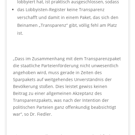
lobbyiert hat, ist praktisch ausgeschlossen, sodass
das Lobbyisten-Register keine Transparenz
verschafft und damit in einem Paket, das sich den
Beinamen „Transparenz“ gibt, völlig fehl am Platz
ist.
„Dass im Zusammenhang mit dem Transparenzpaket
die staatliche Parteienförderung nicht unwesentlich
angehoben wird, muss gerade in Zeiten des
Sparpakets auf weitgehendes Unverständnis der
Bevölkerung stoßen. Dies leistet gewiss keinen
Beitrag zu einer allgemeinen Akzeptanz des
Transparenzpakets, was nach der Intention der
politischen Parteien ganz offenkundig beabsichtigt
war“, so Dr. Fiedler.