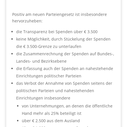
Positiv am neuen Parteiengesetz ist insbesondere
hervorzuheben:
die Transparenz bei Spenden über € 3.500
keine Möglichkeit, durch Stückelung der Spenden
die € 3.500-Grenze zu unterlaufen
die Zusammenrechnung der Spenden auf Bundes-,
Landes- und Bezirksebene
die Erfassung auch der Spenden an nahestehende
Einrichtungen politischer Parteien
das Verbot der Annahme von Spenden seitens der
politischen Parteien und nahestehenden
Einrichtungen insbesondere
von Unternehmungen, an denen die öffentliche
Hand mehr als 25% beteiligt ist
über € 2.500 aus dem Ausland