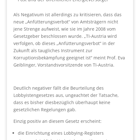
Als Negativum ist allerdings zu kritisieren, dass das
neue „Anfütterungsverbot“ von Amtsträgern nicht
jene Strenge aufweist, wie sie im Jahre 2008 vom
Gesetzgeber beschlossen wurde. „TI-Austria wird
verfolgen, ob dieses „Anfütterungsverbot“ in der
Zukunft als taugliches Instrument zur
Korruptionsbekämpfung geeignet ist“ meint Prof. Eva
Geiblinger, Vorstandsvorsitzende von TI-Austria.
Deutlich negativer fällt die Beurteilung des
Lobbyistengesetzes aus, ungeachtet der Tatsache,
dass es bisher diesbezüglich überhaupt keine
gesetzlichen Regelungen gab.
Einzig positiv an diesem Gesetz erscheint:
die Einrichtung eines Lobbying-Registers