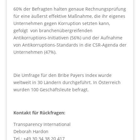
60% der Befragten halten genaue Rechnungsprüfung
für eine äußerst effektive Maßnahme, die ihr eigenes
Unternehmen gegen Korruption setzten kann,
gefolgt von branchenübergreifenden
Antikorruptions-Initiativen (56%) und der Aufnahme
von Antikorruptions-Standards in die CSR-Agenda der
Unternehmen (47%).
Die Umfrage für den Bribe Payers Index wurde
weltweit in 30 Ländern durchgeführt. In Österreich
wurden 100 Geschäftsleute befragt.
Kontakt für Rückfragen:
Transparency International
Deborah Hardon
Tel.: +49 30 34 38 20 417