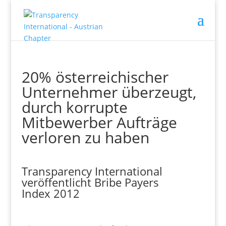
20% österreichischer
Unternehmer überzeugt,
durch korrupte
Mitbewerber Aufträge
verloren zu haben
Transparency International
veröffentlicht Bribe Payers
Index 2012