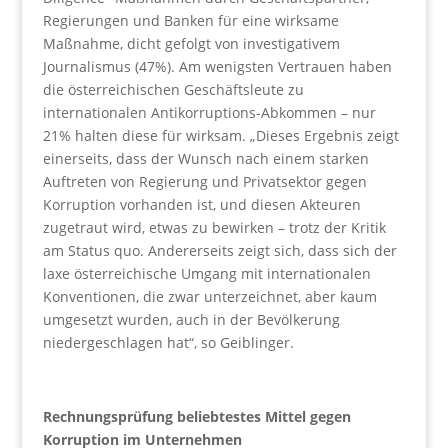
Regierungen und Banken für eine wirksame
Maßnahme, dicht gefolgt von investigativem
Journalismus (47%). Am wenigsten Vertrauen haben
die österreichischen Geschäftsleute zu
internationalen Antikorruptions-Abkommen – nur
21% halten diese für wirksam. „Dieses Ergebnis zeigt
einerseits, dass der Wunsch nach einem starken
Auftreten von Regierung und Privatsektor gegen
Korruption vorhanden ist, und diesen Akteuren
zugetraut wird, etwas zu bewirken – trotz der Kritik
am Status quo. Andererseits zeigt sich, dass sich der
laxe österreichische Umgang mit internationalen
Konventionen, die zwar unterzeichnet, aber kaum
umgesetzt wurden, auch in der Bevölkerung
niedergeschlagen hat“, so Geiblinger.
Rechnungsprüfung beliebtestes Mittel gegen
Korruption im Unternehmen