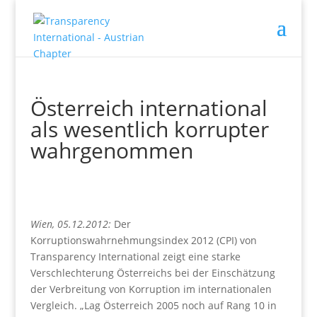
Österreich international
als wesentlich korrupter
wahrgenommen
Wien, 05.12.2012:
Der
Korruptionswahrnehmungsindex 2012 (CPI) von
Transparency International zeigt eine starke
Verschlechterung Österreichs bei der Einschätzung
der Verbreitung von Korruption im internationalen
Vergleich. „Lag Österreich 2005 noch auf Rang 10 in