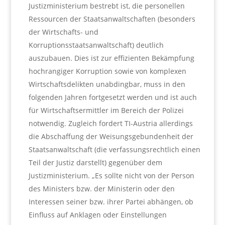
Justizministerium bestrebt ist, die personellen
Ressourcen der Staatsanwaltschaften (besonders
der Wirtschafts- und
Korruptionsstaatsanwaltschaft) deutlich
auszubauen. Dies ist zur effizienten Bekämpfung
hochrangiger Korruption sowie von komplexen
Wirtschaftsdelikten unabdingbar, muss in den
folgenden Jahren fortgesetzt werden und ist auch
für Wirtschaftsermittler im Bereich der Polizei
notwendig. Zugleich fordert TI-Austria allerdings
die Abschaffung der Weisungsgebundenheit der
Staatsanwaltschaft (die verfassungsrechtlich einen
Teil der Justiz darstellt) gegenüber dem
Justizministerium. „Es sollte nicht von der Person
des Ministers bzw. der Ministerin oder den
Interessen seiner bzw. ihrer Partei abhängen, ob
Einfluss auf Anklagen oder Einstellungen