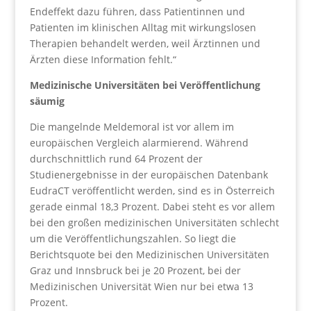
Endeffekt dazu führen, dass Patientinnen und
Patienten im klinischen Alltag mit wirkungslosen
Therapien behandelt werden, weil Ärztinnen und
Ärzten diese Information fehlt.“
Medizinische Universitäten bei Veröffentlichung
säumig
Die mangelnde Meldemoral ist vor allem im
europäischen Vergleich alarmierend. Während
durchschnittlich rund 64 Prozent der
Studienergebnisse in der europäischen Datenbank
EudraCT veröffentlicht werden, sind es in Österreich
gerade einmal 18,3 Prozent. Dabei steht es vor allem
bei den großen medizinischen Universitäten schlecht
um die Veröffentlichungszahlen. So liegt die
Berichtsquote bei den Medizinischen Universitäten
Graz und Innsbruck bei je 20 Prozent, bei der
Medizinischen Universität Wien nur bei etwa 13
Prozent.