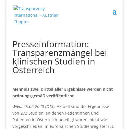
Presseinformation:
Transparenzmängel bei
klinischen Studien in
Österreich
Mehr als zwei Drittel aller Ergebnisse werden nicht
ordnungsgemäß veröffentlicht
Wien, 25.02.2020 (OTS):
Aktuell sind die Ergebnisse
von 273 Studien, an denen Patientinnen und
Patienten in Österreich beteiligt waren, nicht wie
vorgeschrieben im europäischen Studienregister (EU