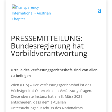
PRESSEMITTEILUNG:
Bundesregierung hat
Vorbildverantwortung
Urteile des Verfassungsgerichtshofs sind von allen
zu befolgen
Wien (OTS) – Der Verfassungsgerichtshof ist das
Höchstgericht Österreichs in Verfassungsfragen.
Diese oberste Instanz hat am 3. März 2021
entschieden, dass dem aktuellen
Untersuchungsausschuss des Nationalrats