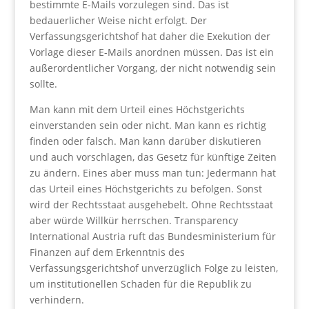
bestimmte E-Mails vorzulegen sind. Das ist
bedauerlicher Weise nicht erfolgt. Der
Verfassungsgerichtshof hat daher die Exekution der
Vorlage dieser E-Mails anordnen müssen. Das ist ein
außerordentlicher Vorgang, der nicht notwendig sein
sollte.
Man kann mit dem Urteil eines Höchstgerichts
einverstanden sein oder nicht. Man kann es richtig
finden oder falsch. Man kann darüber diskutieren
und auch vorschlagen, das Gesetz für künftige Zeiten
zu ändern. Eines aber muss man tun: Jedermann hat
das Urteil eines Höchstgerichts zu befolgen. Sonst
wird der Rechtsstaat ausgehebelt. Ohne Rechtsstaat
aber würde Willkür herrschen. Transparency
International Austria ruft das Bundesministerium für
Finanzen auf dem Erkenntnis des
Verfassungsgerichtshof unverzüglich Folge zu leisten,
um institutionellen Schaden für die Republik zu
verhindern.