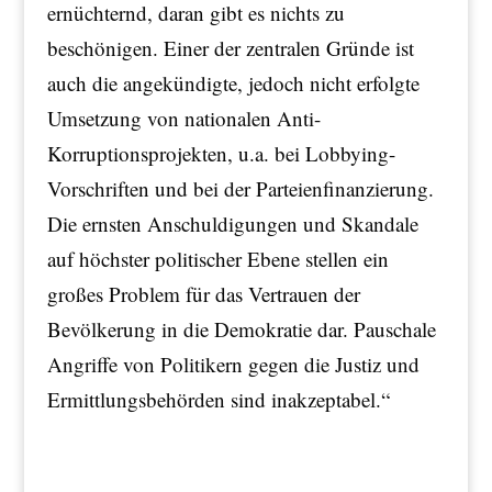
ernüchternd, daran gibt es nichts zu
beschönigen. Einer der zentralen Gründe ist
auch die angekündigte, jedoch nicht erfolgte
Umsetzung von nationalen Anti-
Korruptionsprojekten, u.a. bei Lobbying-
Vorschriften und bei der Parteienfinanzierung.
Die ernsten Anschuldigungen und Skandale
auf höchster politischer Ebene stellen ein
großes Problem für das Vertrauen der
Bevölkerung in die Demokratie dar. Pauschale
Angriffe von Politikern gegen die Justiz und
Ermittlungsbehörden sind inakzeptabel.“