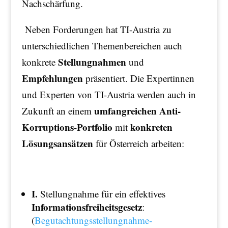
Nachschärfung.
Neben Forderungen hat TI-Austria zu
unterschiedlichen Themenbereichen auch
Stellungnahmen
konkrete
und
Empfehlungen
präsentiert. Die Expertinnen
und Experten von TI-Austria werden auch in
umfangreichen Anti-
Zukunft an einem
Korruptions-Portfolio
konkreten
mit
Lösungsansätzen
für Österreich arbeiten:
I.
Stellungnahme für ein effektives
Informationsfreiheitsgesetz
:
(
Begutachtungsstellungnahme-