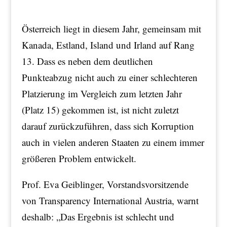
Österreich liegt in diesem Jahr, gemeinsam mit
Kanada, Estland, Island und Irland auf Rang
13. Dass es neben dem deutlichen
Punkteabzug nicht auch zu einer schlechteren
Platzierung im Vergleich zum letzten Jahr
(Platz 15) gekommen ist, ist nicht zuletzt
darauf zurückzuführen, dass sich Korruption
auch in vielen anderen Staaten zu einem immer
größeren Problem entwickelt.
Prof. Eva Geiblinger, Vorstandsvorsitzende
von Transparency International Austria, warnt
deshalb: „Das Ergebnis ist schlecht und