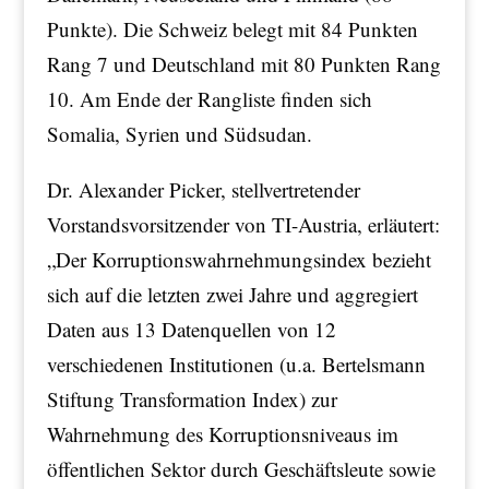
Punkte). Die Schweiz belegt mit 84 Punkten
Rang 7 und Deutschland mit 80 Punkten Rang
10. Am Ende der Rangliste finden sich
Somalia, Syrien und Südsudan.
Dr. Alexander Picker, stellvertretender
Vorstandsvorsitzender von TI-Austria, erläutert:
„Der Korruptionswahrnehmungsindex bezieht
sich auf die letzten zwei Jahre und aggregiert
Daten aus 13 Datenquellen von 12
verschiedenen Institutionen (u.a. Bertelsmann
Stiftung Transformation Index) zur
Wahrnehmung des Korruptionsniveaus im
öffentlichen Sektor durch Geschäftsleute sowie