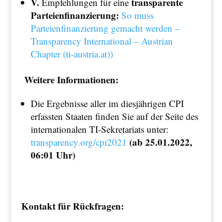
V.
transparente
Empfehlungen für eine
Parteienfinanzierung:
So muss
Parteienfinanzierung gemacht werden –
Transparency International – Austrian
Chapter (ti-austria.at))
Weitere Informationen:
Die Ergebnisse aller im diesjährigen CPI
erfassten Staaten finden Sie auf der Seite des
internationalen TI-Sekretariats unter:
(ab 25.01.2022,
transparency.org/cpi2021
06:01 Uhr)
Kontakt für Rückfragen: