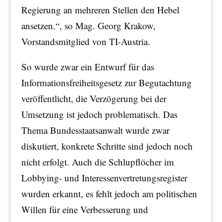
Regierung an mehreren Stellen den Hebel
ansetzen.“, so Mag. Georg Krakow,
Vorstandsmitglied von TI-Austria.
So wurde zwar ein Entwurf für das
Informationsfreiheitsgesetz zur Begutachtung
veröffentlicht, die Verzögerung bei der
Umsetzung ist jedoch problematisch. Das
Thema Bundesstaatsanwalt wurde zwar
diskutiert, konkrete Schritte sind jedoch noch
nicht erfolgt. Auch die Schlupflöcher im
Lobbying- und Interessenvertretungsregister
wurden erkannt, es fehlt jedoch am politischen
Willen für eine Verbesserung und