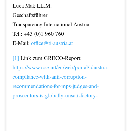
Luca Mak LL.M.
Geschäftsführer
Transparency International Austria
Tel.: +43 (0)1 960 760
E-Mail:
office@ti-austria.at
[1]
Link zum GRECO-Report:
https://www.coe.int/en/web/portal/-/austria-
compliance-with-anti-corruption-
recommendations-for-mps-judges-and-
prosecutors-is-globally-unsatisfactory-