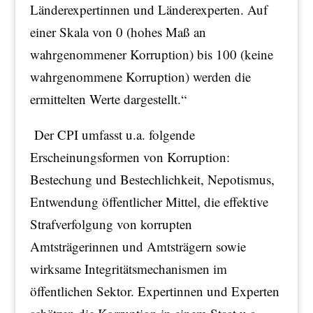
Länderexpertinnen und Länderexperten. Auf
einer Skala von 0 (hohes Maß an
wahrgenommener Korruption) bis 100 (keine
wahrgenommene Korruption) werden die
ermittelten Werte dargestellt.“
Der CPI umfasst u.a. folgende
Erscheinungsformen von Korruption:
Bestechung und Bestechlichkeit, Nepotismus,
Entwendung öffentlicher Mittel, die effektive
Strafverfolgung von korrupten
Amtsträgerinnen und Amtsträgern sowie
wirksame Integritätsmechanismen im
öffentlichen Sektor. Expertinnen und Experten