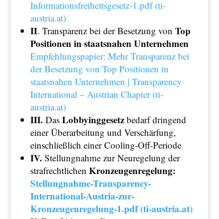
Informationsfreiheitsgesetz-1.pdf (ti-
austria.at)
II
Top
. Transparenz bei der Besetzung von
Positionen in staatsnahen Unternehmen
Empfehlungspapier: Mehr Transparenz bei
der Besetzung von Top Positionen in
staatsnahen Unternehmen | Transparency
International – Austrian Chapter (ti-
austria.at)
III.
Lobbyinggesetz
Das
bedarf dringend
einer Überarbeitung und Verschärfung,
einschließlich einer Cooling-Off-Periode
IV.
Stellungnahme zur Neuregelung der
Kronzeugenregelung:
strafrechtlichen
Stellungnahme-Transparency-
International-Austria-zur-
Kronzeugenregelung-1.pdf (ti-austria.at)