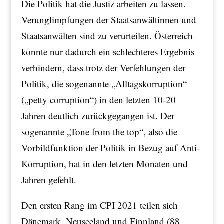
Die Politik hat die Justiz arbeiten zu lassen.
Verunglimpfungen der Staatsanwältinnen und
Staatsanwälten sind zu verurteilen. Österreich
konnte nur dadurch ein schlechteres Ergebnis
verhindern, dass trotz der Verfehlungen der
Politik, die sogenannte „Alltagskorruption“
(„petty corruption“) in den letzten 10-20
Jahren deutlich zurückgegangen ist. Der
sogenannte „Tone from the top“, also die
Vorbildfunktion der Politik in Bezug auf Anti-
Korruption, hat in den letzten Monaten und
Jahren gefehlt.
Den ersten Rang im CPI 2021 teilen sich
Dänemark, Neuseeland und Finnland (88