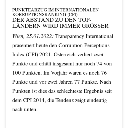
PUNKTEABZUG IM INTERNATIONALEN
KORRUPTIONSRANKING (CPI)
DER ABSTAND ZU DEN TOP-
LÄNDERN WIRD IMMER GRÖSSER
Wien, 25.01.2022:
Transparency International
präsentiert heute den Corruption Perceptions
Index (CPI) 2021. Österreich verliert zwei
Punkte und erhält insgesamt nur noch 74 von
100 Punkten. Im Vorjahr waren es noch 76
Punkte und vor zwei Jahren 77 Punkte. Nach
Punkten ist dies das schlechteste Ergebnis seit
dem CPI 2014, die Tendenz zeigt eindeutig
nach unten.