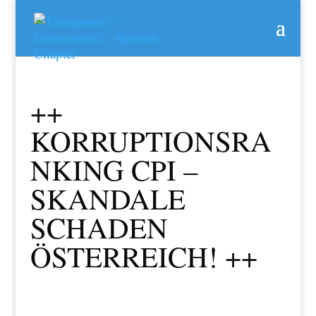
++
KORRUPTIONSRA
NKING CPI –
SKANDALE
SCHADEN
ÖSTERREICH! ++