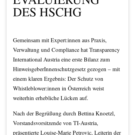
DES HSCHG
Gemeinsam mit Expert:innen aus Praxis,
Verwaltung und Compliance hat Transparency
International Austria eine erste Bilanz zum
HinweisgeberInnenschutzgesetz gezogen – mit
einem klaren Ergebnis: Der Schutz von
Whistleblower:innen in Österreich weist
weiterhin erhebliche Lücken auf.
Nach der Begrüßung durch Bettina Knoetzl,
Vorstandsvorsitzende von TI-Austria,
präsentierte Louise-Marie Petrovic, Leiterin der