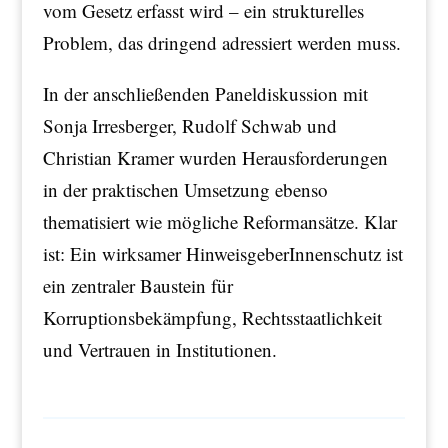
vom Gesetz erfasst wird – ein strukturelles
Problem, das dringend adressiert werden muss.
In der anschließenden Paneldiskussion mit
Sonja Irresberger, Rudolf Schwab und
Christian Kramer wurden Herausforderungen
in der praktischen Umsetzung ebenso
thematisiert wie mögliche Reformansätze. Klar
ist: Ein wirksamer HinweisgeberInnenschutz ist
ein zentraler Baustein für
Korruptionsbekämpfung, Rechtsstaatlichkeit
und Vertrauen in Institutionen.