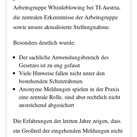
Arbeitsgruppe Whistleblowing bei TI-Austria,
die zentralen Erkenntnisse der Arbeitsgruppe
sowie unsere aktualisierte Stellungnahme.
Besonders deutlich wurde:
Der sachliche Anwendungsbereich des
Gesetzes ist zu eng gefasst
Viele Hinweise fallen nicht unter den
bestehenden Schutzrahmen
Anonyme Meldungen spielen in der Praxis
eine zentrale Rolle, sind aber rechtlich nicht
ausreichend abgesichert
Die Erfahrungen der letzten Jahre zeigen, dass
ein Großteil der eingehenden Meldungen nicht