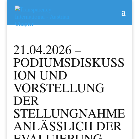
21.04.2026 –
PODIUMSDISKUSS
ION UND
VORSTELLUNG
DER
STELLUNGNAHME
ANLÄSSLICH DER
EVALUIERUNG