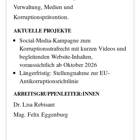
Verwaltung, Medien und
Korruptionsprävention.
AKTUELLE PROJEKTE
Social-Media-Kampagne zum
Korruptionsstrafrecht mit kurzen Videos und
begleitenden Website-Inhalten,
voraussichtlich ab Oktober 2026
Längerfristig: Stellungnahme zur EU-
Antikorruptionsrichtlinie
ARBEITSGRUPPENLEITER:INNEN
Dr. Lisa Rebisant
Mag. Felix Eggenburg