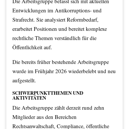
Die Arbeitsgruppe befasst sich mit aktuellen
Entwicklungen im Antikorruptions- und
Strafrecht. Sie analysiert Reformbedarf,
erarbeitet Positionen und bereitet komplexe
rechtliche Themen verständlich für die
Öffentlichkeit auf.
Die bereits früher bestehende Arbeitsgruppe
wurde im Frühjahr 2026 wiederbelebt und neu
aufgestellt.
SCHWERPUNKTTHEMEN UND
AKTIVITÄTEN
Die Arbeitsgruppe zählt derzeit rund zehn
Mitglieder aus den Bereichen
Rechtsanwaltschaft, Compliance, öffentliche