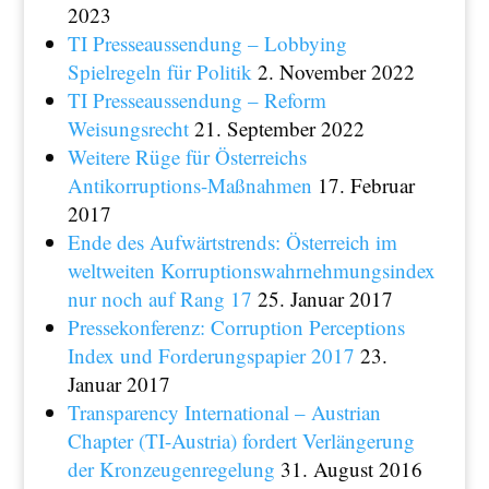
2023
TI Presseaussendung – Lobbying
Spielregeln für Politik
2. November 2022
TI Presseaussendung – Reform
Weisungsrecht
21. September 2022
Weitere Rüge für Österreichs
Antikorruptions-Maßnahmen
17. Februar
2017
Ende des Aufwärtstrends: Österreich im
weltweiten Korruptionswahrnehmungsindex
nur noch auf Rang 17
25. Januar 2017
Pressekonferenz: Corruption Perceptions
Index und Forderungspapier 2017
23.
Januar 2017
Transparency International – Austrian
Chapter (TI-Austria) fordert Verlängerung
der Kronzeugenregelung
31. August 2016