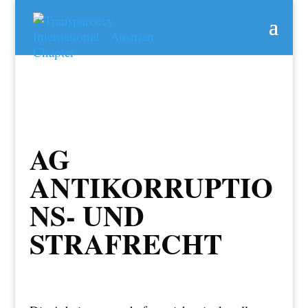
AG
ANTIKORRUPTIO
NS- UND
STRAFRECHT