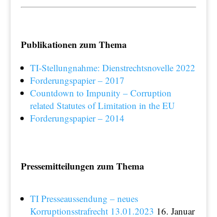
Publikationen zum Thema
TI-Stellungnahme: Dienstrechtsnovelle 2022
Forderungspapier – 2017
Countdown to Impunity – Corruption
related Statutes of Limitation in the EU
Forderungspapier – 2014
Pressemitteilungen zum Thema
TI Presseaussendung – neues
Korruptionsstrafrecht 13.01.2023
16. Januar