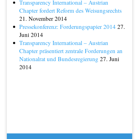
Transparency International – Austrian
Chapter fordert Reform des Weisungsrechts
21. November 2014
Pressekonferenz: Forderungspapier 2014
27.
Juni 2014
Transparency International – Austrian
Chapter präsentiert zentrale Forderungen an
Nationalrat und Bundesregierung
27. Juni
2014