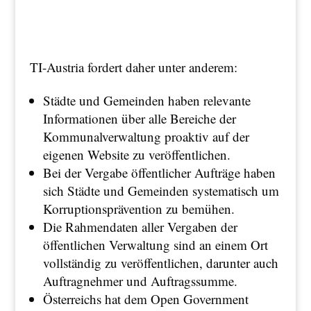
TI-Austria fordert daher unter anderem:
Städte und Gemeinden haben relevante
Informationen über alle Bereiche der
Kommunalverwaltung proaktiv auf der
eigenen Website zu veröffentlichen.
Bei der Vergabe öffentlicher Aufträge haben
sich Städte und Gemeinden systematisch um
Korruptionsprävention zu bemühen.
Die Rahmendaten aller Vergaben der
öffentlichen Verwaltung sind an einem Ort
vollständig zu veröffentlichen, darunter auch
Auftragnehmer und Auftragssumme.
Österreichs hat dem Open Government