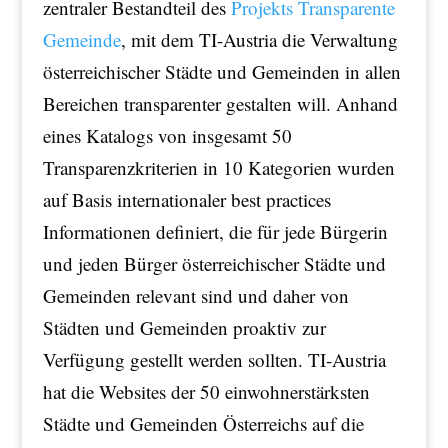
zentraler Bestandteil des
Projekts Transparente
Gemeinde
, mit dem TI-Austria die Verwaltung
österreichischer Städte und Gemeinden in allen
Bereichen transparenter gestalten will. Anhand
eines Katalogs von insgesamt 50
Transparenzkriterien in 10 Kategorien wurden
auf Basis internationaler best practices
Informationen definiert, die für jede Bürgerin
und jeden Bürger österreichischer Städte und
Gemeinden relevant sind und daher von
Städten und Gemeinden proaktiv zur
Verfügung gestellt werden sollten. TI-Austria
hat die Websites der 50 einwohnerstärksten
Städte und Gemeinden Österreichs auf die