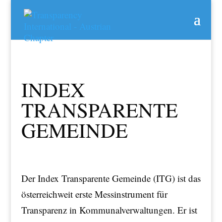
INDEX
TRANSPARENTE
GEMEINDE
Der Index Transparente Gemeinde (ITG) ist das
österreichweit erste Messinstrument für
Transparenz in Kommunalverwaltungen. Er ist