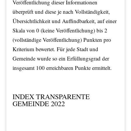
Veröffentlichung dieser Informationen
überprüft und diese je nach Vollständigkeit,
Übersichtlichkeit und Auffindbarkeit, auf einer
Skala von 0 (keine Veröffentlichung) bis 2
(vollständige Veröffentlichung) Punkten pro
Kriterium bewertet. Für jede Stadt und
Gemeinde wurde so ein Erfüllungsgrad der
insgesamt 100 erreichbaren Punkte ermittelt.
INDEX TRANSPARENTE
GEMEINDE 2022