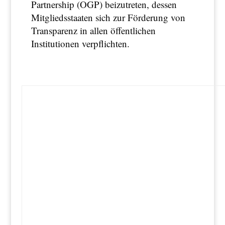
Partnership (OGP) beizutreten, dessen
Mitgliedsstaaten sich zur Förderung von
Transparenz in allen öffentlichen
Institutionen verpflichten.