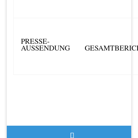
PRESSE-
AUSSENDUNG
GESAMTBERIC