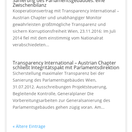
Sanierung des Parlamentsgebäudes: eine
Zwischenbilanz
Kooperationsvertrag mit Transparency International –
Austrian Chapter und unabhängiger Monitor
gewährleisten größtmögliche Transparenz und
sichern Korruptionsfreiheit Wien, 23.11.2016: Im Juli
2014 fiel mit dem einstimmig vom Nationalrat
verabschiedeten...
Transparency International – Austrian Chapter
schließt Integritätspakt mit Parlamentsdirektion
Sicherstellung maximaler Transparenz bei der
Sanierung des Parlamentsgebäudes Wien,
31.07.2012. Ausschreibungen Projektsteuerung,
Begleitende Kontrolle, Generalplaner Die
Vorbereitungsarbeiten zur Generalsanierung des
Parlamentsgebäudes gehen zügig voran. Am...
« Ältere Einträge