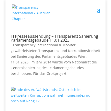
TI Presseaussendung – Transparenz Sanierung
Parlamentsgebäude 11.01.2023
Transparency International & Monitor
gewährleisteten Transparenz und Korruptionsfreiheit
bei Sanierung des Parlamentsgebäudes Wien,
11.01.2023: Im Jahr 2014 wurde vom Nationalrat die
Generalsanierung des Parlamentsgebäudes
beschlossen. Für das Großprojekt...