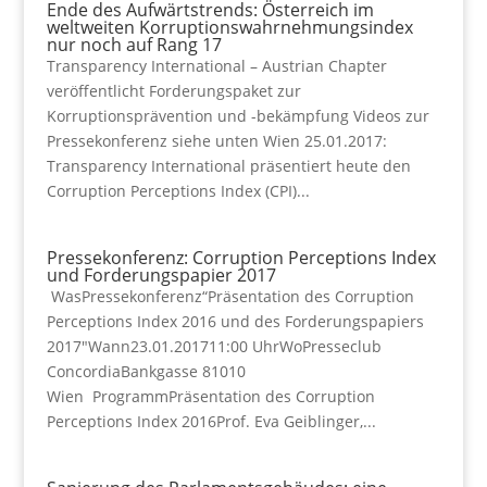
Ende des Aufwärtstrends: Österreich im
weltweiten Korruptionswahrnehmungsindex
nur noch auf Rang 17
Transparency International – Austrian Chapter
veröffentlicht Forderungspaket zur
Korruptionsprävention und -bekämpfung Videos zur
Pressekonferenz siehe unten Wien 25.01.2017:
Transparency International präsentiert heute den
Corruption Perceptions Index (CPI)...
Pressekonferenz: Corruption Perceptions Index
und Forderungspapier 2017
WasPressekonferenz“Präsentation des Corruption
Perceptions Index 2016 und des Forderungspapiers
2017″Wann23.01.201711:00 UhrWoPresseclub
ConcordiaBankgasse 81010
Wien ProgrammPräsentation des Corruption
Perceptions Index 2016Prof. Eva Geiblinger,...