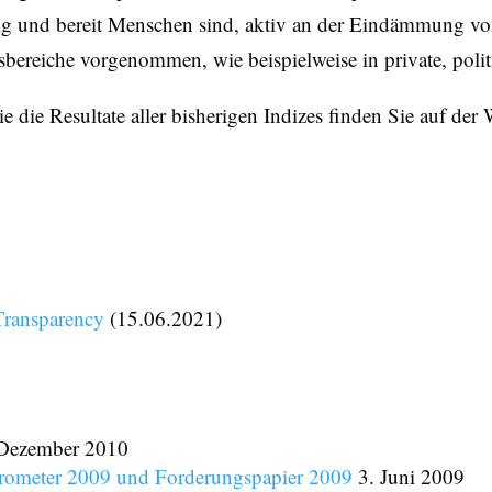
lig und bereit Menschen sind, aktiv an der Eindämmung v
bereiche vorgenommen, wie beispielweise in private, politi
die Resultate aller bisherigen Indizes finden Sie auf der W
Transparency
(15.06.2021)
Dezember 2010
arometer 2009 und Forderungspapier 2009
3. Juni 2009