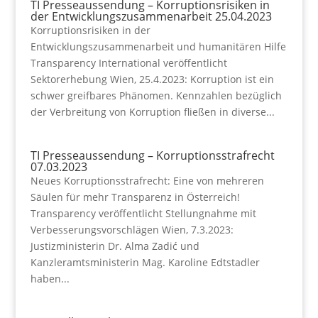
TI Presseaussendung – Korruptionsrisiken in
der Entwicklungszusammenarbeit 25.04.2023
Korruptionsrisiken in der
Entwicklungszusammenarbeit und humanitären Hilfe
Transparency International veröffentlicht
Sektorerhebung Wien, 25.4.2023: Korruption ist ein
schwer greifbares Phänomen. Kennzahlen bezüglich
der Verbreitung von Korruption fließen in diverse...
TI Presseaussendung – Korruptionsstrafrecht
07.03.2023
Neues Korruptionsstrafrecht: Eine von mehreren
Säulen für mehr Transparenz in Österreich!
Transparency veröffentlicht Stellungnahme mit
Verbesserungsvorschlägen Wien, 7.3.2023:
Justizministerin Dr. Alma Zadić und
Kanzleramtsministerin Mag. Karoline Edtstadler
haben...