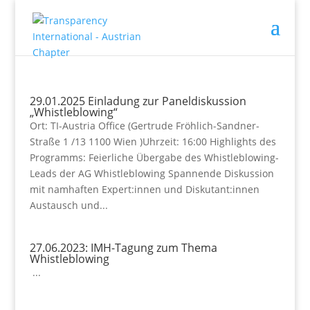
29.01.2025 Einladung zur Paneldiskussion
„Whistleblowing“
Ort: TI-Austria Office (Gertrude Fröhlich-Sandner-
Straße 1 /13 1100 Wien )Uhrzeit: 16:00 Highlights des
Programms: Feierliche Übergabe des Whistleblowing-
Leads der AG Whistleblowing Spannende Diskussion
mit namhaften Expert:innen und Diskutant:innen
Austausch und...
27.06.2023: IMH-Tagung zum Thema
Whistleblowing
...