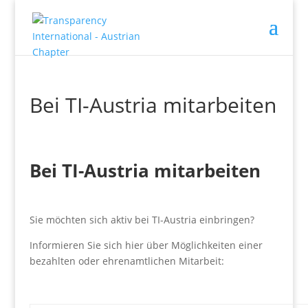
Bei TI-Austria mitarbeiten
Bei TI-Austria mitarbeiten
Sie möchten sich aktiv bei TI-Austria einbringen?
Informieren Sie sich hier über Möglichkeiten einer
bezahlten oder ehrenamtlichen Mitarbeit: