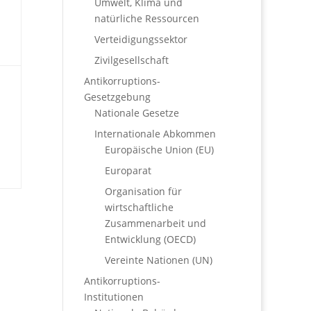
Umwelt, Klima und
natürliche Ressourcen
Verteidigungssektor
Zivilgesellschaft
Antikorruptions-
Gesetzgebung
Nationale Gesetze
Internationale Abkommen
Europäische Union (EU)
Europarat
Organisation für
wirtschaftliche
Zusammenarbeit und
Entwicklung (OECD)
Vereinte Nationen (UN)
Antikorruptions-
Institutionen