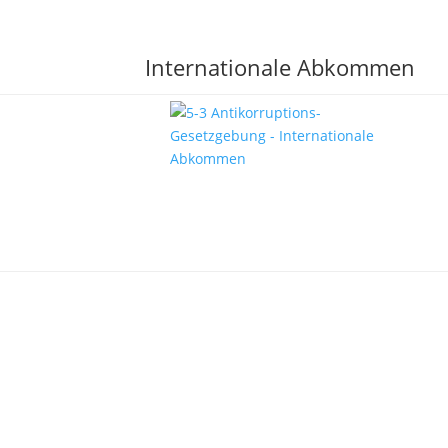
Internationale Abkommen