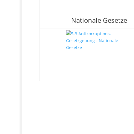
Nationale Gesetze