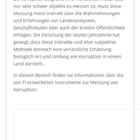
nur sehr schwer objektiv zu messen ist, muss diese
Messung meist indirekt über die Wahrnehmungen
und Erfahrungen von Länderanalysten,
Geschäftsleuten oder auch der breiten Öffentlichkeit
erfolgen. Die Forschung der letzten Jahrzehnte hat
gezeigt, dass diese indirekte und eher subjektive
Methode dennoch eine verlässliche Schätzung
bezüglich Art und Umfang von Korruption in einem
Land darstellt.
In diesem Bereich finden sie Informationen über die
von TI entwickelten Instrumente zur Messung von
Korruption: