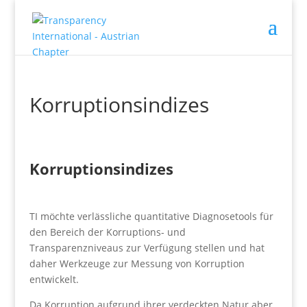
Korruptionsindizes
Korruptionsindizes
TI möchte verlässliche quantitative Diagnosetools für
den Bereich der Korruptions- und
Transparenzniveaus zur Verfügung stellen und hat
daher Werkzeuge zur Messung von Korruption
entwickelt.
Da Korruption aufgrund ihrer verdeckten Natur aber