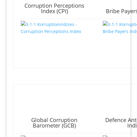
Corruption Perceptions
Index (CPI)
Bribe Payers
Global Corruption
Defence Ant
Barometer (GCB)
Ind