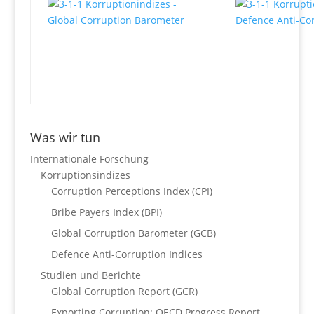
Was wir tun
Internationale Forschung
Korruptionsindizes
Corruption Perceptions Index (CPI)
Bribe Payers Index (BPI)
Global Corruption Barometer (GCB)
Defence Anti-Corruption Indices
Studien und Berichte
Global Corruption Report (GCR)
Exporting Corruption: OECD Progress Report