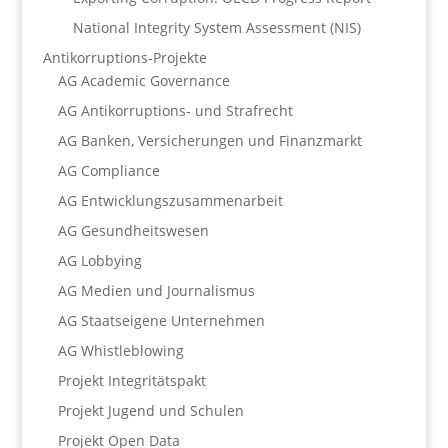
National Integrity System Assessment (NIS)
Antikorruptions-Projekte
AG Academic Governance
AG Antikorruptions- und Strafrecht
AG Banken, Versicherungen und Finanzmarkt
AG Compliance
AG Entwicklungszusammenarbeit
AG Gesundheitswesen
AG Lobbying
AG Medien und Journalismus
AG Staatseigene Unternehmen
AG Whistleblowing
Projekt Integritätspakt
Projekt Jugend und Schulen
Projekt Open Data