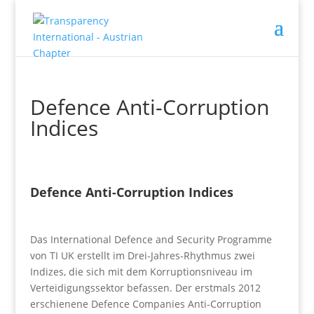
Defence Anti-Corruption
Indices
Defence Anti-Corruption Indices
Das International Defence and Security Programme
von TI UK erstellt im Drei-Jahres-Rhythmus zwei
Indizes, die sich mit dem Korruptionsniveau im
Verteidigungssektor befassen. Der erstmals 2012
erschienene Defence Companies Anti-Corruption