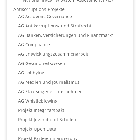
Antikorruptions-Projekte
AG Academic Governance
AG Antikorruptions- und Strafrecht
AG Banken, Versicherungen und Finanzmarkt
AG Compliance
AG Entwicklungszusammenarbeit
AG Gesundheitswesen
AG Lobbying
AG Medien und Journalismus
AG Staatseigene Unternehmen
AG Whistleblowing
Projekt Integritätspakt
Projekt Jugend und Schulen
Projekt Open Data
Projekt Parteienfinanzierung