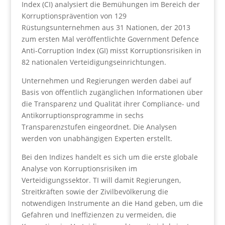
Index (CI) analysiert die Bemühungen im Bereich der
Korruptionsprävention von 129
Rüstungsunternehmen aus 31 Nationen, der 2013
zum ersten Mal veröffentlichte Government Defence
Anti-Corruption Index (GI) misst Korruptionsrisiken in
82 nationalen Verteidigungseinrichtungen.
Unternehmen und Regierungen werden dabei auf
Basis von öffentlich zugänglichen Informationen über
die Transparenz und Qualität ihrer Compliance- und
Antikorruptionsprogramme in sechs
Transparenzstufen eingeordnet. Die Analysen
werden von unabhängigen Experten erstellt.
Bei den Indizes handelt es sich um die erste globale
Analyse von Korruptionsrisiken im
Verteidigungssektor. TI will damit Regierungen,
Streitkräften sowie der Zivilbevölkerung die
notwendigen Instrumente an die Hand geben, um die
Gefahren und Ineffizienzen zu vermeiden, die